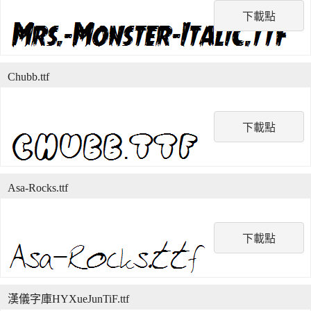
下載點
Chubb.ttf
下載點
Asa-Rocks.ttf
下載點
漢儀字庫HYXueJunTiF.ttf