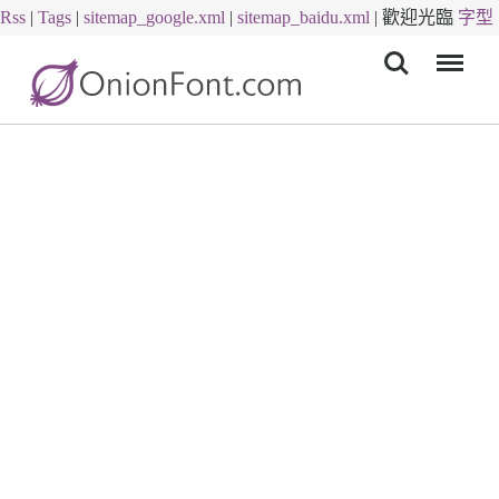
Rss
|
Tags
|
sitemap_google.xml
|
sitemap_baidu.xml
|
歡迎光臨
字型
Menu
下載
字體下載