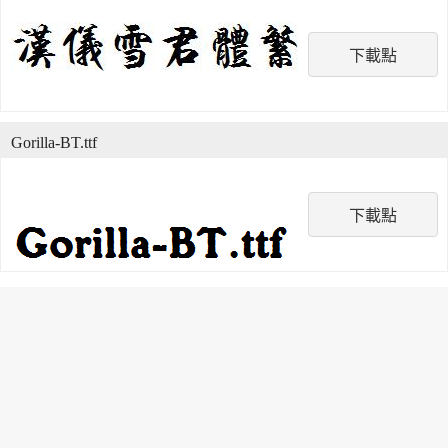
下載點
Gorilla-BT.ttf
下載點