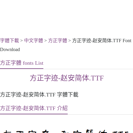
字體下載
>
中文字體
>
方正字體
> 方正字迹-赵安简体.TTF Font
Download
方正字體 fonts List
方正字迹-赵安简体.TTF
方正字迹-赵安简体.TTF 字體下載
方正字迹-赵安简体.TTF 介紹