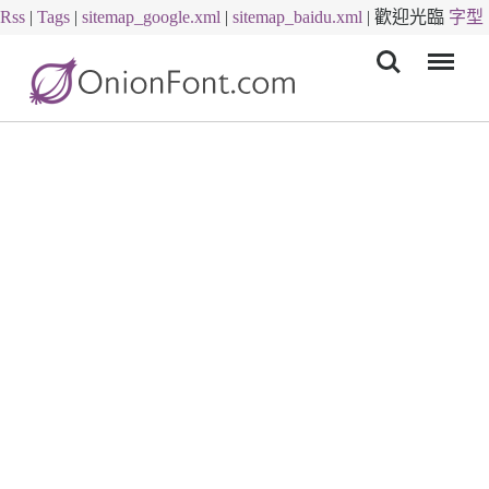
Rss
|
Tags
|
sitemap_google.xml
|
sitemap_baidu.xml
|
歡迎光臨
字型
Menu
下載
字體下載