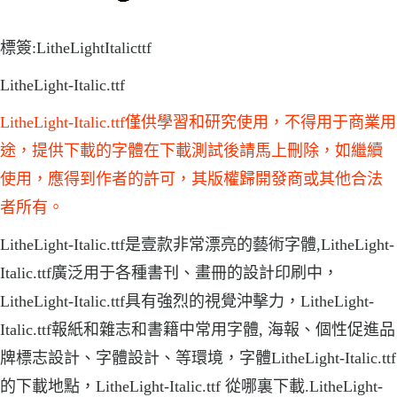
標簽:LitheLightItalicttf
LitheLight-Italic.ttf
LitheLight-Italic.ttf僅供學習和研究使用，不得用于商業用
途，提供下載的字體在下載測試後請馬上刪除，如繼續
使用，應得到作者的許可，其版權歸開發商或其他合法
者所有。
LitheLight-Italic.ttf是壹款非常漂亮的藝術字體,LitheLight-
Italic.ttf廣泛用于各種書刊、畫冊的設計印刷中，
LitheLight-Italic.ttf具有強烈的視覺沖擊力，LitheLight-
Italic.ttf報紙和雜志和書籍中常用字體, 海報、個性促進品
牌標志設計、字體設計、等環境，字體LitheLight-Italic.ttf
的下載地點，LitheLight-Italic.ttf 從哪裏下載.LitheLight-