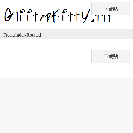
下載點
Freakfinder-Rotated
下載點