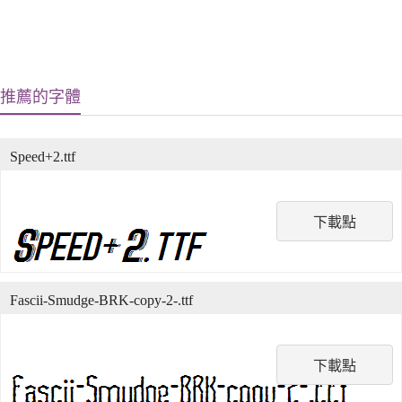
推薦的字體
Speed+2.ttf
下載點
Fascii-Smudge-BRK-copy-2-.ttf
下載點