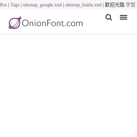
Rss
|
Tags
|
sitemap_google.xml
|
sitemap_baidu.xml
|
歡迎光臨
字型
Menu
下載
字體下載