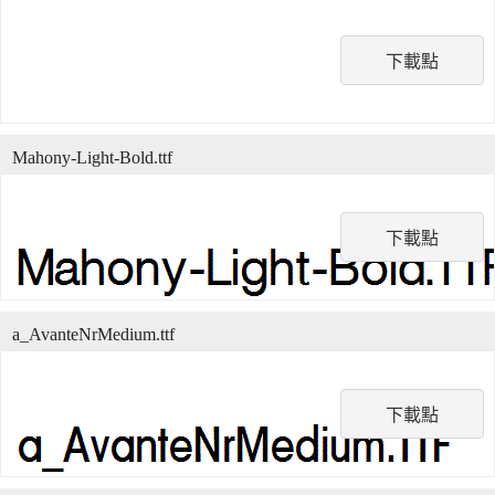
下載點
Mahony-Light-Bold.ttf
下載點
a_AvanteNrMedium.ttf
下載點