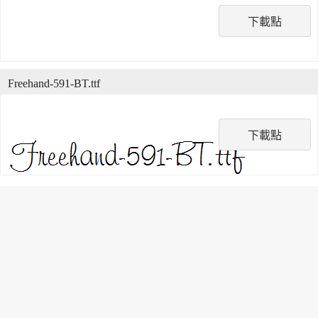
下載點
Freehand-591-BT.ttf
下載點