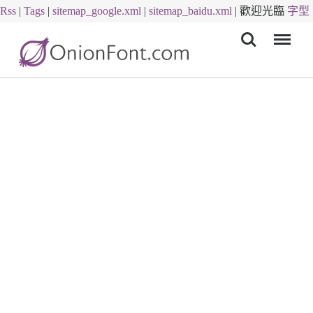
Rss
|
Tags
|
sitemap_google.xml
|
sitemap_baidu.xml
|
歡迎光臨
字型
Menu
下載
字體下載