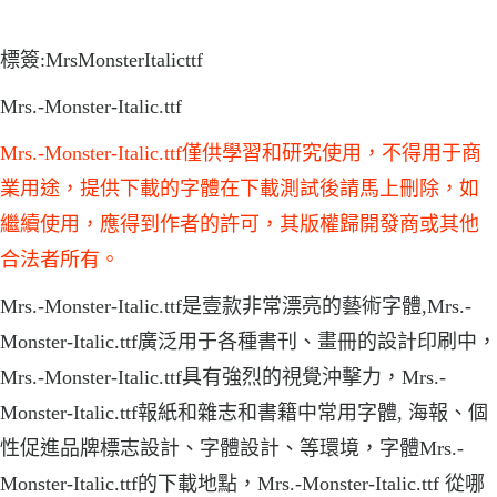
標簽:MrsMonsterItalicttf
Mrs.-Monster-Italic.ttf
Mrs.-Monster-Italic.ttf僅供學習和研究使用，不得用于商
業用途，提供下載的字體在下載測試後請馬上刪除，如
繼續使用，應得到作者的許可，其版權歸開發商或其他
合法者所有。
Mrs.-Monster-Italic.ttf是壹款非常漂亮的藝術字體,Mrs.-
Monster-Italic.ttf廣泛用于各種書刊、畫冊的設計印刷中，
Mrs.-Monster-Italic.ttf具有強烈的視覺沖擊力，Mrs.-
Monster-Italic.ttf報紙和雜志和書籍中常用字體, 海報、個
性促進品牌標志設計、字體設計、等環境，字體Mrs.-
Monster-Italic.ttf的下載地點，Mrs.-Monster-Italic.ttf 從哪