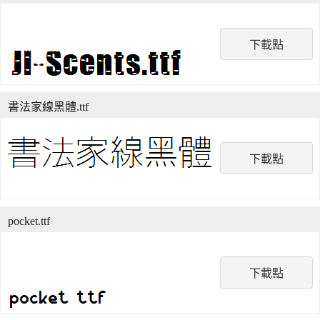
下載點
書法家線黑體.ttf
下載點
pocket.ttf
下載點