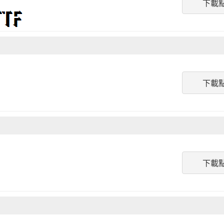
下載
下載
下載