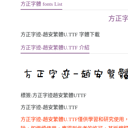
方正字體 fonts List
方正字
方正字迹-趙安繁體U.TTF 字體下載
方正字迹-趙安繁體U.TTF 介紹
標簽:方正字迹趙安繁體UTTF
方正字迹-趙安繁體U.TTF
方正字迹-趙安繁體U.TTF僅供學習和研究使