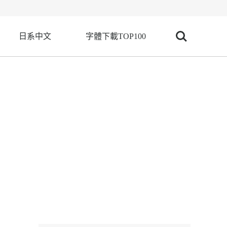
日系中文
字體下載TOP100