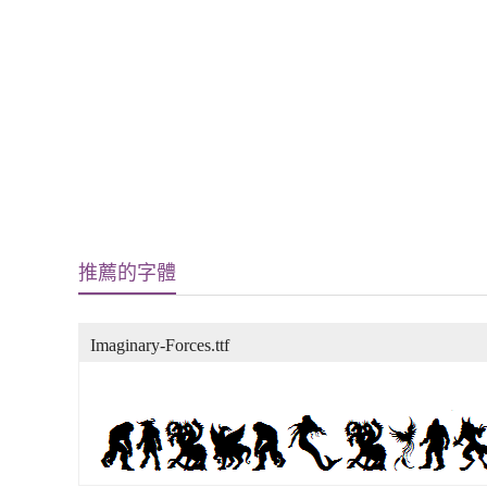
推薦的字體
Imaginary-Forces.ttf