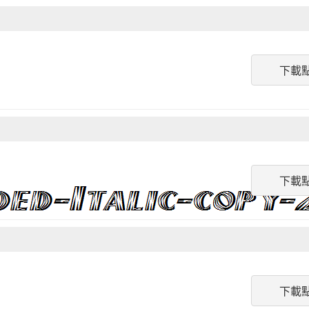
下載
下載
下載