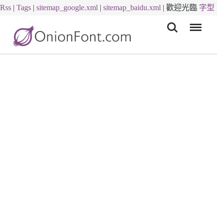
Rss
|
Tags
|
sitemap_google.xml
|
sitemap_baidu.xml
|
歡迎光臨
字型
Menu
下載
字體下載