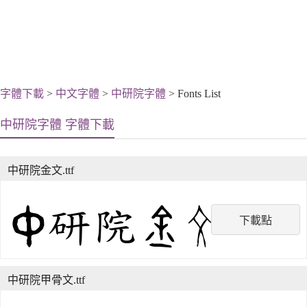
字體下載
>
中文字體
>
中研院字體
> Fonts List
中研院字體 字體下載
中研院金文.ttf
下載點
中研院甲骨文.ttf