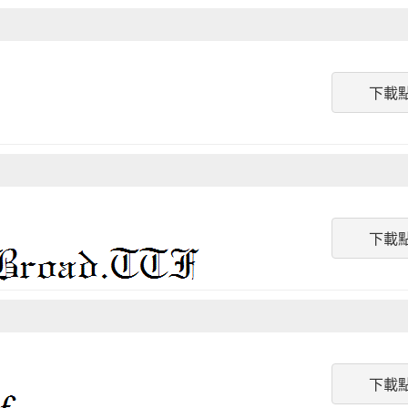
下載
下載
下載