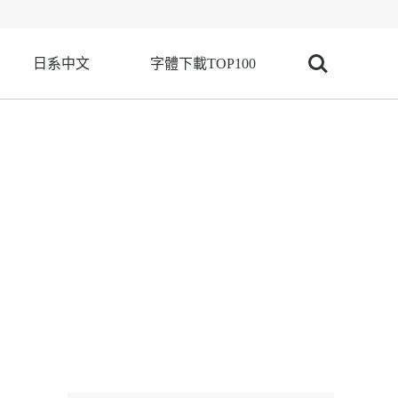
日系中文
字體下載TOP100