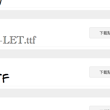
下載
下載