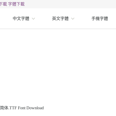
下載
字體下載
中文字體
英文字體
手機字體
TTF Font Download