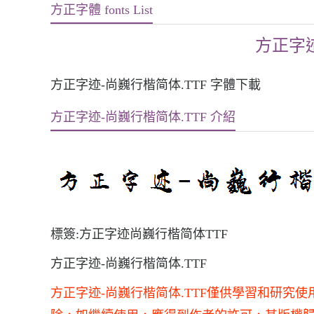
方正字體 fonts List
方正字迹
方正字迹-尚巍行楷简体.TTF 字體下載
方正字迹-尚巍行楷简体.TTF 介紹
標簽:方正字迹尚巍行楷简体TTF
方正字迹-尚巍行楷简体.TTF
方正字迹-尚巍行楷简体.TTF僅供學習和研究