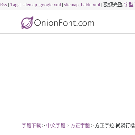
Rss
|
Tags
|
sitemap_google.xml
|
sitemap_baidu.xml
|
歡迎光臨
字型
字體下載
>
中文字體
>
方正字體
> 方正字迹-尚巍行楷简体.