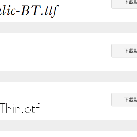
下載
下載
下載