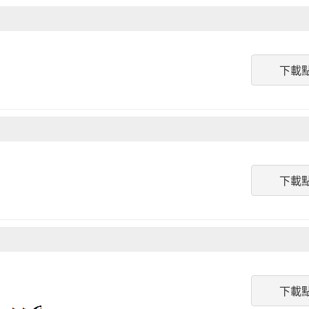
下載
下載
下載