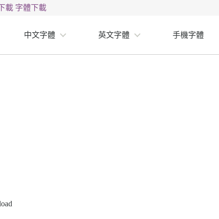
下載
字體下載
中文字體
英文字體
手機字體
load