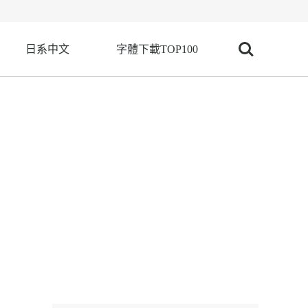
日系中文
字體下載TOP100