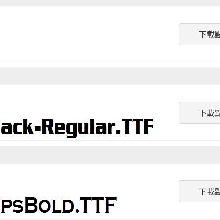
下載
下載
下載