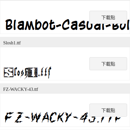
下載點
Slosh1.ttf
下載點
FZ-WACKY-43.ttf
下載點