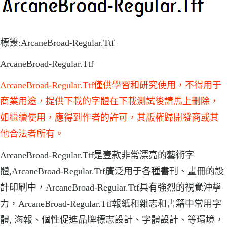
標簽:ArcaneBroad-Regular.Ttf
ArcaneBroad-Regular.Ttf
ArcaneBroad-Regular.Ttf僅供學習和研究使用，不得用于
商業用途，提供下載的字體在下載測試後請馬上刪除，
如繼續使用，應得到作者的許可，其版權歸開發商或其
他合法者所有。
ArcaneBroad-Regular.Ttf是壹款非常漂亮的藝術字
體,ArcaneBroad-Regular.Ttf廣泛用于各種書刊、畫冊的設
計印刷中，ArcaneBroad-Regular.Ttf具有強烈的視覺沖擊
力，ArcaneBroad-Regular.Ttf報紙和雜志和書籍中常用字
體, 海報、個性促進品牌標志設計、字體設計、等環境，