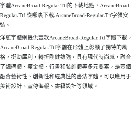
字體ArcaneBroad-Regular.Ttf的下載地點，ArcaneBroad-
Regular.Ttf 從哪裏下載.ArcaneBroad-Regular.Ttf字體安
裝。
洋蔥字體網提供壹款ArcaneBroad-Regular.Ttf字體下載，
ArcaneBroad-Regular.Ttf字體在形體上彰顯了獨特的風
格，挺勁犀利，轉折剛健雄強，具有現代時尚感，融合
了魏碑體、瘦金體、行書和裝飾體等多元要素，是壹個
融合藝術性、創新性和經典性的書法字體。可以應用于
美術設計、宣傳海報、書籍設計等領域。