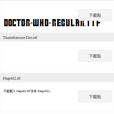
下載點
ThannhaeuserZier.otf
下載點
Hagrid2.ttf
下載點