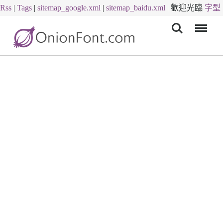
Rss
|
Tags
|
sitemap_google.xml
|
sitemap_baidu.xml
|
歡迎光臨
字型
Menu
下載
字體下載