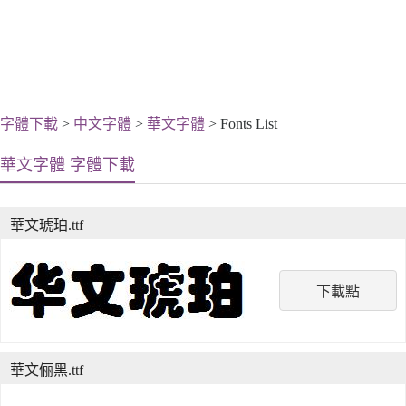
字體下載
>
中文字體
>
華文字體
> Fonts List
華文字體 字體下載
華文琥珀.ttf
下載點
華文俪黑.ttf