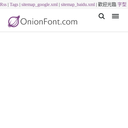
Rss
|
Tags
|
sitemap_google.xml
|
sitemap_baidu.xml
|
歡迎光臨
字型
Menu
下載
字體下載