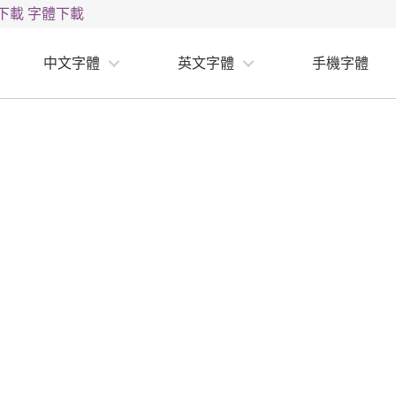
下載
字體下載
中文字體
英文字體
手機字體