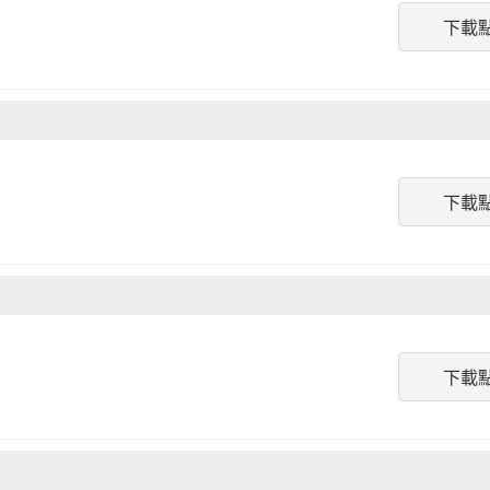
下載
下載
下載