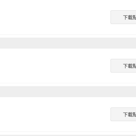
下載
下載
下載