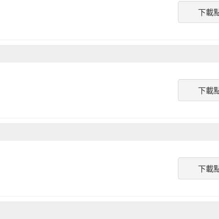
下載
下載
下載