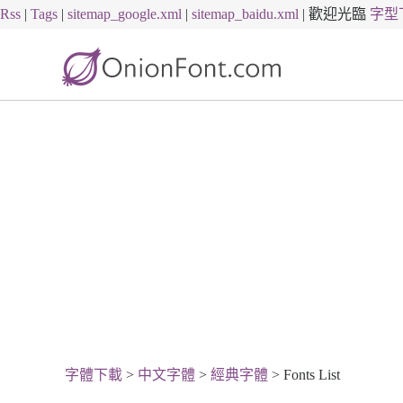
Rss
|
Tags
|
sitemap_google.xml
|
sitemap_baidu.xml
|
歡迎光臨
字型
字體下載
>
中文字體
>
經典字體
> Fonts List