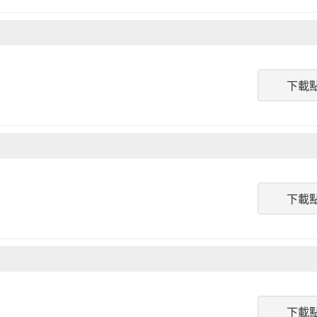
下載
下載
下載