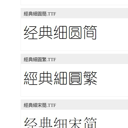
經典細圓簡.TTF
經典細圓繁.TTF
經典細宋簡.TTF