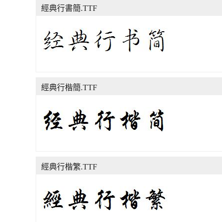
經典行書簡.TTF
經典行楷簡.TTF
經典行楷繁.TTF