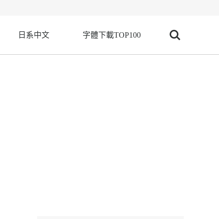
日系中文
字體下載TOP100