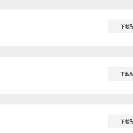
下載
下載
下載