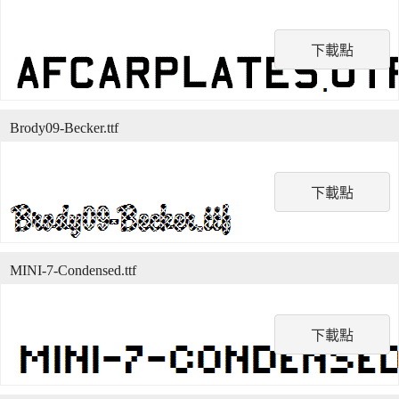
下載點
Brody09-Becker.ttf
下載點
MINI-7-Condensed.ttf
下載點