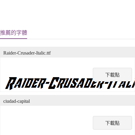
推薦的字體
Raider-Crusader-Italic.ttf
下載點
ciudad-capital
下載點