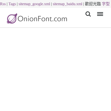
Rss
|
Tags
|
sitemap_google.xml
|
sitemap_baidu.xml
|
歡迎光臨
字型
Menu
下載
字體下載