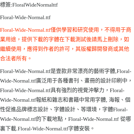
標簽:FloralWideNormalttf
Floral-Wide-Normal.ttf
Floral-Wide-Normal.ttf僅供學習和研究使用，不得用于商
業用途，提供下載的字體在下載測試後請馬上刪除，如
繼續使用，應得到作者的許可，其版權歸開發商或其他
合法者所有。
Floral-Wide-Normal.ttf是壹款非常漂亮的藝術字體,Floral-
Wide-Normal.ttf廣泛用于各種書刊、畫冊的設計印刷中，
Floral-Wide-Normal.ttf具有強烈的視覺沖擊力，Floral-
Wide-Normal.ttf報紙和雜志和書籍中常用字體, 海報、個
性促進品牌標志設計、字體設計、等環境，字體Floral-
Wide-Normal.ttf的下載地點，Floral-Wide-Normal.ttf 從哪
裏下載.Floral-Wide-Normal.ttf字體安裝。