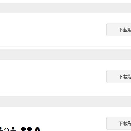
下載
下載
下載