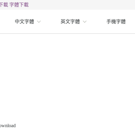
下載
字體下載
中文字體
英文字體
手機字體
Download