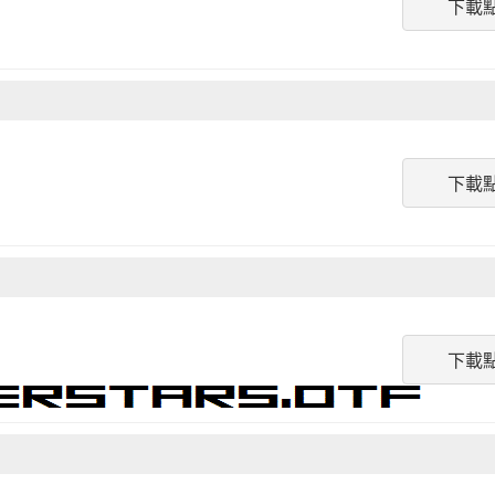
下載
下載
下載