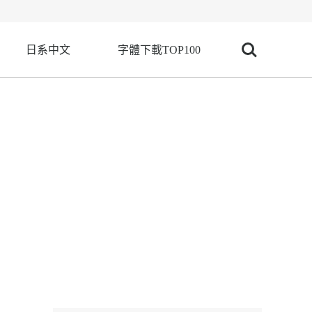
日系中文
字體下載TOP100