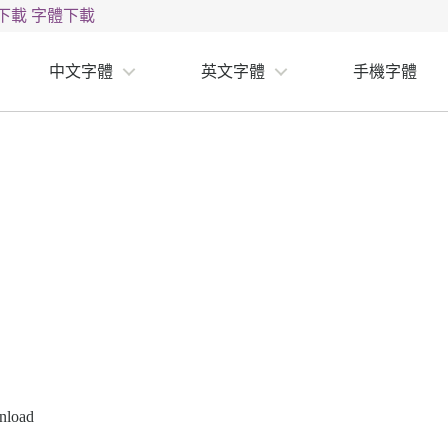
下載
字體下載
中文字體
英文字體
手機字體
nload