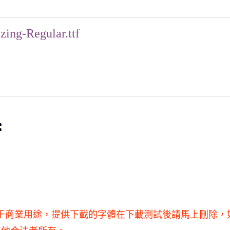
zing-Regular.ttf
使用，不得用于商業用途，提供下載的字體在下載測試後請馬上刪除