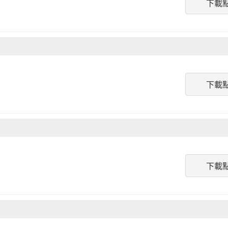
下載
下載
下載