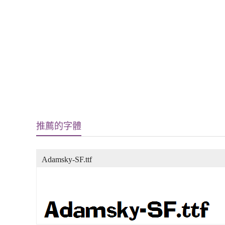
推薦的字體
Adamsky-SF.ttf