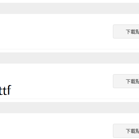
下載
下載
下載