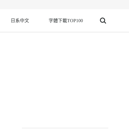
日系中文
字體下載TOP100