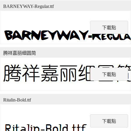
BARNEYWAY-Regular.ttf
下載點
腾祥嘉丽细圆简
下載點
Ritalin-Bold.ttf
下載點