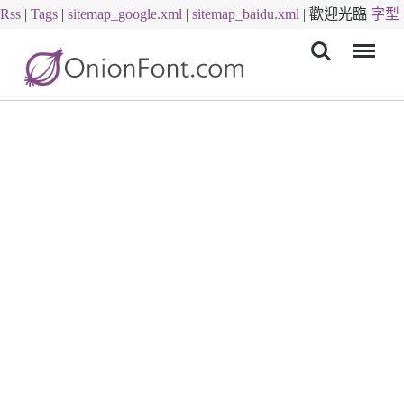
Rss
|
Tags
|
sitemap_google.xml
|
sitemap_baidu.xml
|
歡迎光臨
字型
Menu
下載
字體下載