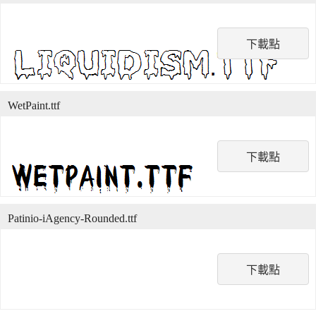
下載點
WetPaint.ttf
下載點
Patinio-iAgency-Rounded.ttf
下載點