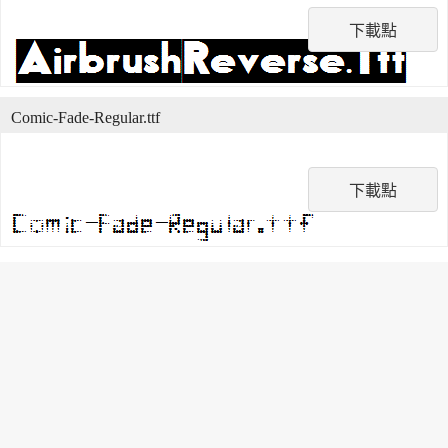
下載點
Comic-Fade-Regular.ttf
下載點