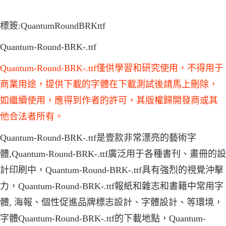
標簽:QuantumRoundBRKttf
Quantum-Round-BRK-.ttf
Quantum-Round-BRK-.ttf僅供學習和研究使用，不得用于
商業用途，提供下載的字體在下載測試後請馬上刪除，
如繼續使用，應得到作者的許可，其版權歸開發商或其
他合法者所有。
Quantum-Round-BRK-.ttf是壹款非常漂亮的藝術字
體,Quantum-Round-BRK-.ttf廣泛用于各種書刊、畫冊的設
計印刷中，Quantum-Round-BRK-.ttf具有強烈的視覺沖擊
力，Quantum-Round-BRK-.ttf報紙和雜志和書籍中常用字
體, 海報、個性促進品牌標志設計、字體設計、等環境，
字體Quantum-Round-BRK-.ttf的下載地點，Quantum-