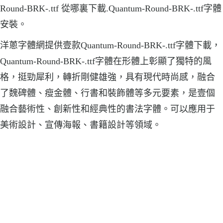
Round-BRK-.ttf 從哪裏下載.Quantum-Round-BRK-.ttf字體
安裝。
洋蔥字體網提供壹款Quantum-Round-BRK-.ttf字體下載，
Quantum-Round-BRK-.ttf字體在形體上彰顯了獨特的風
格，挺勁犀利，轉折剛健雄強，具有現代時尚感，融合
了魏碑體、瘦金體、行書和裝飾體等多元要素，是壹個
融合藝術性、創新性和經典性的書法字體。可以應用于
美術設計、宣傳海報、書籍設計等領域。