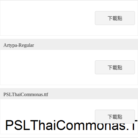
下載點
Artypa-Regular
下載點
PSLThaiCommonas.ttf
下載點