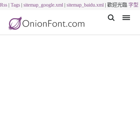
Rss
|
Tags
|
sitemap_google.xml
|
sitemap_baidu.xml
|
歡迎光臨
字型
Menu
下載
字體下載