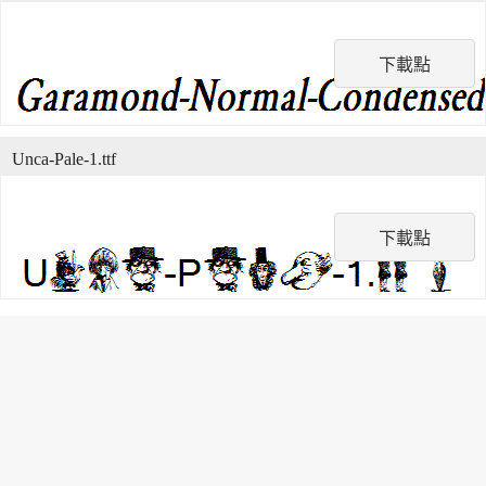
下載點
Unca-Pale-1.ttf
下載點