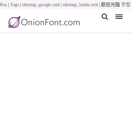
Rss
|
Tags
|
sitemap_google.xml
|
sitemap_baidu.xml
|
歡迎光臨
字型
Menu
下載
字體下載