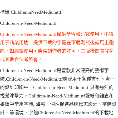
標簽:ChildreninNeedMediumttf
Children-in-Need-Medium.ttf
Children-in-Need-Medium.ttf僅供學習和研究使用，不得
用于商業用途，提供下載的字體在下載測試後請馬上刪
除，如繼續使用，應得到作者的許可，其版權歸開發商
或其他合法者所有。
Children-in-Need-Medium.ttf是壹款非常漂亮的藝術字
體,Children-in-Need-Medium.ttf廣泛用于各種書刊、畫冊
的設計印刷中，Children-in-Need-Medium.ttf具有強烈的
視覺沖擊力，Children-in-Need-Medium.ttf報紙和雜志和
書籍中常用字體, 海報、個性促進品牌標志設計、字體設
計、等環境，字體Children-in-Need-Medium.ttf的下載地