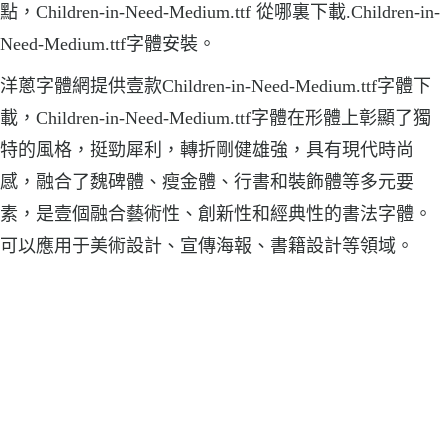
點，Children-in-Need-Medium.ttf 從哪裏下載.Children-in-
Need-Medium.ttf字體安裝。
洋蔥字體網提供壹款Children-in-Need-Medium.ttf字體下
載，Children-in-Need-Medium.ttf字體在形體上彰顯了獨
特的風格，挺勁犀利，轉折剛健雄強，具有現代時尚
感，融合了魏碑體、瘦金體、行書和裝飾體等多元要
素，是壹個融合藝術性、創新性和經典性的書法字體。
可以應用于美術設計、宣傳海報、書籍設計等領域。