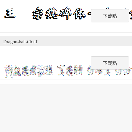
下載點
Dragon-ball-tfb.ttf
下載點