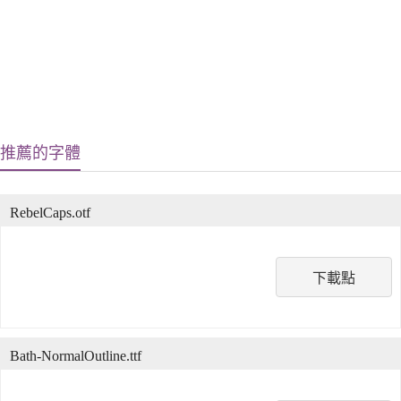
推薦的字體
RebelCaps.otf
下載點
Bath-NormalOutline.ttf