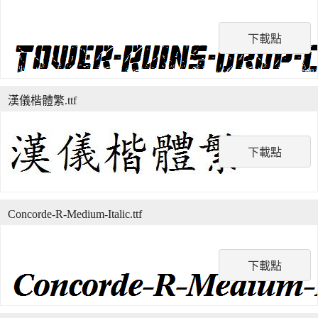
下載點
漢儀楷體繁.ttf
下載點
Concorde-R-Medium-Italic.ttf
下載點