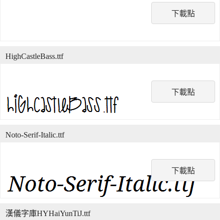
下載點
HighCastleBass.ttf
下載點
Noto-Serif-Italic.ttf
下載點
漢儀字庫HYHaiYunTiJ.ttf