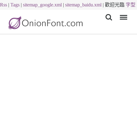
Rss
|
Tags
|
sitemap_google.xml
|
sitemap_baidu.xml
|
歡迎光臨
字型
Menu
下載
字體下載