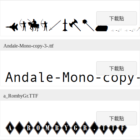
下載點
Andale-Mono-copy-3-.ttf
下載點
a_RombyGr.TTF
下載點