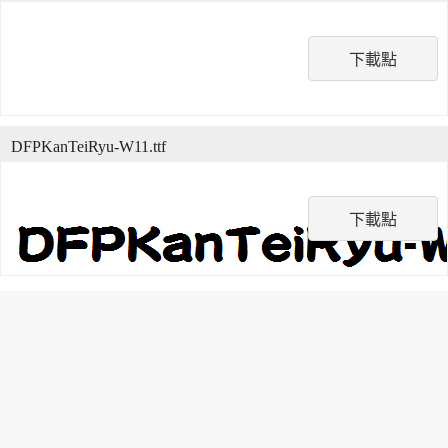
下載點
DFPKanTeiRyu-W11.ttf
下載點