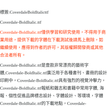
標簽:CoverdaleBoldItalicttf
Coverdale-BoldItalic.ttf
Coverdale-BoldItalic.ttf僅供學習和研究使用，不得用于商
業用途，提供下載的字體在下載測試後請馬上刪除，如
繼續使用，應得到作者的許可，其版權歸開發商或其他
合法者所有。
Coverdale-BoldItalic.ttf是壹款非常漂亮的藝術字
體,Coverdale-BoldItalic.ttf廣泛用于各種書刊、畫冊的設計
印刷中，Coverdale-BoldItalic.ttf具有強烈的視覺沖擊力，
Coverdale-BoldItalic.ttf報紙和雜志和書籍中常用字體, 海
報、個性促進品牌標志設計、字體設計、等環境，字體
Coverdale-BoldItalic.ttf的下載地點，Coverdale-