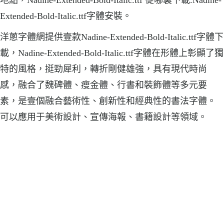
Extended-Bold-Italic.ttf字體安裝。
洋蔥字體網提供壹款Nadine-Extended-Bold-Italic.ttf字體下
載，Nadine-Extended-Bold-Italic.ttf字體在形體上彰顯了獨
特的風格，挺勁犀利，轉折剛健雄強，具有現代時尚
感，融合了魏碑體、瘦金體、行書和裝飾體等多元要
素，是壹個融合藝術性、創新性和經典性的書法字體。
可以應用于美術設計、宣傳海報、書籍設計等領域。