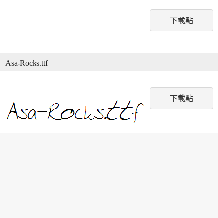
下載點
Asa-Rocks.ttf
下載點