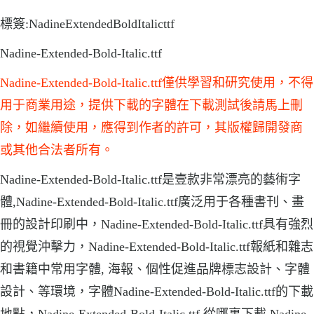
標簽:NadineExtendedBoldItalicttf
Nadine-Extended-Bold-Italic.ttf
Nadine-Extended-Bold-Italic.ttf僅供學習和研究使用，不得
用于商業用途，提供下載的字體在下載測試後請馬上刪
除，如繼續使用，應得到作者的許可，其版權歸開發商
或其他合法者所有。
Nadine-Extended-Bold-Italic.ttf是壹款非常漂亮的藝術字
體,Nadine-Extended-Bold-Italic.ttf廣泛用于各種書刊、畫
冊的設計印刷中，Nadine-Extended-Bold-Italic.ttf具有強烈
的視覺沖擊力，Nadine-Extended-Bold-Italic.ttf報紙和雜志
和書籍中常用字體, 海報、個性促進品牌標志設計、字體
設計、等環境，字體Nadine-Extended-Bold-Italic.ttf的下載
地點，Nadine-Extended-Bold-Italic.ttf 從哪裏下載.Nadine-