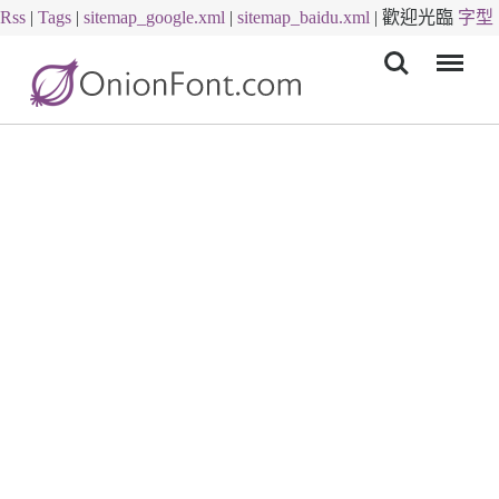
Rss
|
Tags
|
sitemap_google.xml
|
sitemap_baidu.xml
|
歡迎光臨
字型
Menu
下載
字體下載