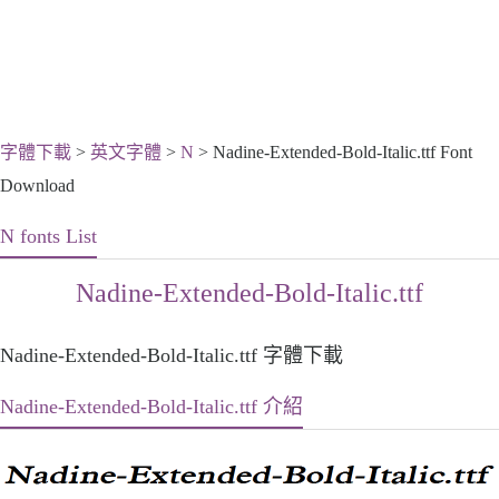
字體下載
>
英文字體
>
N
> Nadine-Extended-Bold-Italic.ttf Font
Download
N fonts List
Nadine-Extended-Bold-Italic.ttf
Nadine-Extended-Bold-Italic.ttf 字體下載
Nadine-Extended-Bold-Italic.ttf 介紹