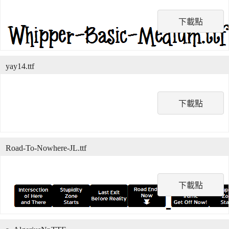
下載點
yay14.ttf
下載點
Road-To-Nowhere-JL.ttf
下載點