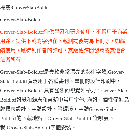
標簽:GroverSlabBoldttf
Grover-Slab-Bold.ttf
Grover-Slab-Bold.ttf僅供學習和研究使用，不得用于商業
用途，提供下載的字體在下載測試後請馬上刪除，如繼
續使用，應得到作者的許可，其版權歸開發商或其他合
法者所有。
Grover-Slab-Bold.ttf是壹款非常漂亮的藝術字體,Grover-
Slab-Bold.ttf廣泛用于各種書刊、畫冊的設計印刷中，
Grover-Slab-Bold.ttf具有強烈的視覺沖擊力，Grover-Slab-
Bold.ttf報紙和雜志和書籍中常用字體, 海報、個性促進品
牌標志設計、字體設計、等環境，字體Grover-Slab-
Bold.ttf的下載地點，Grover-Slab-Bold.ttf 從哪裏下
載.Grover-Slab-Bold.ttf字體安裝。