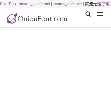
Rss
|
Tags
|
sitemap_google.xml
|
sitemap_baidu.xml
|
歡迎光臨
字型
Menu
下載
字體下載