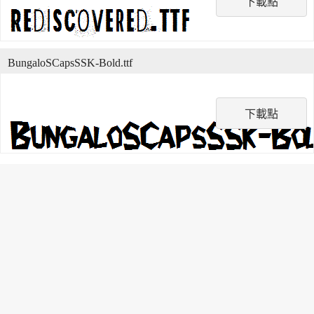
下載點
BungaloSCapsSSK-Bold.ttf
下載點