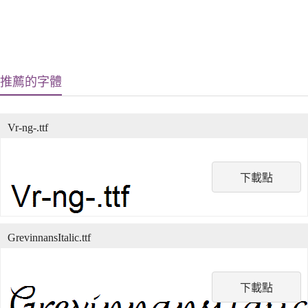
推薦的字體
Vr-ng-.ttf
下載點
GrevinnansItalic.ttf
下載點