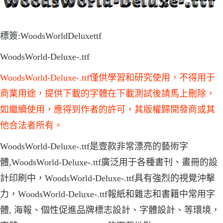
標簽:WoodsWorldDeluxettf
WoodsWorld-Deluxe-.ttf
WoodsWorld-Deluxe-.ttf僅供學習和研究使用，不得用于
商業用途，提供下載的字體在下載測試後請馬上刪除，
如繼續使用，應得到作者的許可，其版權歸開發商或其
他合法者所有。
WoodsWorld-Deluxe-.ttf是壹款非常漂亮的藝術字
體,WoodsWorld-Deluxe-.ttf廣泛用于各種書刊、畫冊的設
計印刷中，WoodsWorld-Deluxe-.ttf具有強烈的視覺沖擊
力，WoodsWorld-Deluxe-.ttf報紙和雜志和書籍中常用字
體, 海報、個性促進品牌標志設計、字體設計、等環境，