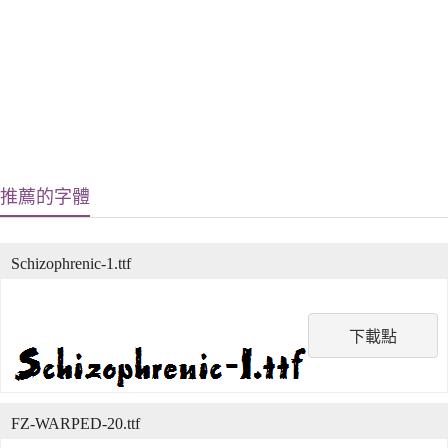
推薦的字體
Schizophrenic-1.ttf
下載點
FZ-WARPED-20.ttf