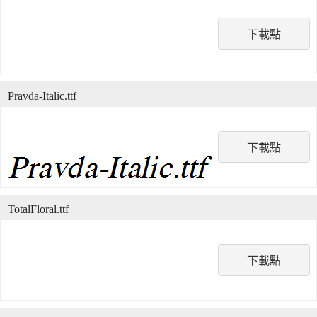
下載點
Pravda-Italic.ttf
下載點
TotalFloral.ttf
下載點