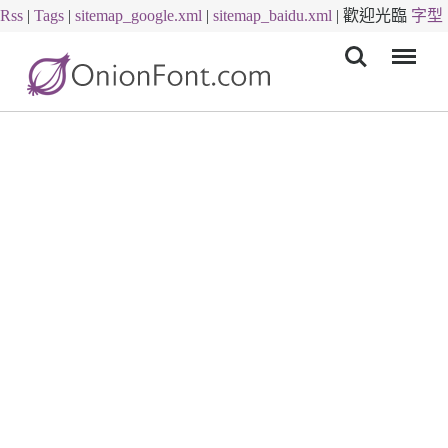
Rss
|
Tags
|
sitemap_google.xml
|
sitemap_baidu.xml
|
歡迎光臨
字型
Menu
下載
字體下載