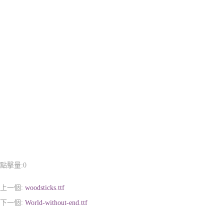
點擊量:
0
上一個:
woodsticks.ttf
下一個:
World-without-end.ttf