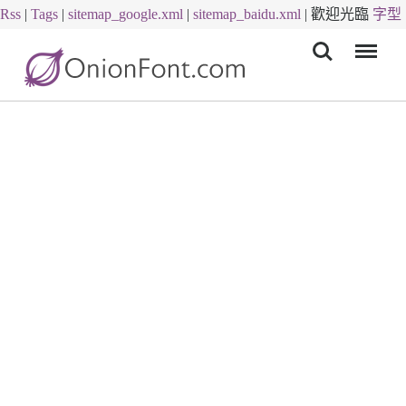
Rss
|
Tags
|
sitemap_google.xml
|
sitemap_baidu.xml
|
歡迎光臨
字型
Menu
下載
字體下載