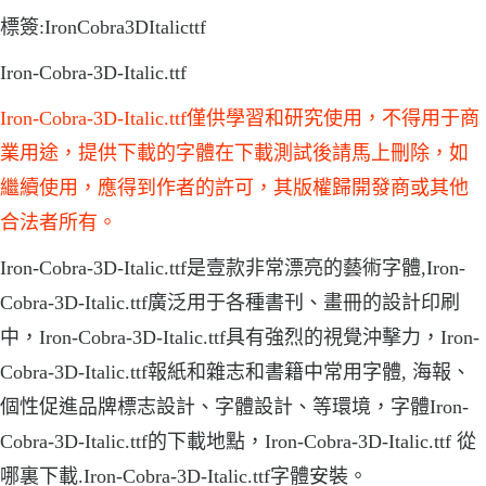
標簽:IronCobra3DItalicttf
Iron-Cobra-3D-Italic.ttf
Iron-Cobra-3D-Italic.ttf僅供學習和研究使用，不得用于商
業用途，提供下載的字體在下載測試後請馬上刪除，如
繼續使用，應得到作者的許可，其版權歸開發商或其他
合法者所有。
Iron-Cobra-3D-Italic.ttf是壹款非常漂亮的藝術字體,Iron-
Cobra-3D-Italic.ttf廣泛用于各種書刊、畫冊的設計印刷
中，Iron-Cobra-3D-Italic.ttf具有強烈的視覺沖擊力，Iron-
Cobra-3D-Italic.ttf報紙和雜志和書籍中常用字體, 海報、
個性促進品牌標志設計、字體設計、等環境，字體Iron-
Cobra-3D-Italic.ttf的下載地點，Iron-Cobra-3D-Italic.ttf 從
哪裏下載.Iron-Cobra-3D-Italic.ttf字體安裝。