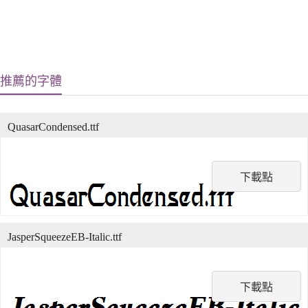
推薦的字體
QuasarCondensed.ttf
下載點
JasperSqueezeEB-Italic.ttf
下載點