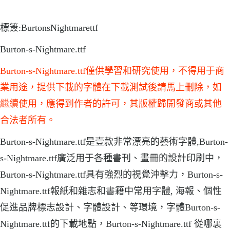
標簽:BurtonsNightmarettf
Burton-s-Nightmare.ttf
Burton-s-Nightmare.ttf僅供學習和研究使用，不得用于商
業用途，提供下載的字體在下載測試後請馬上刪除，如
繼續使用，應得到作者的許可，其版權歸開發商或其他
合法者所有。
Burton-s-Nightmare.ttf是壹款非常漂亮的藝術字體,Burton-
s-Nightmare.ttf廣泛用于各種書刊、畫冊的設計印刷中，
Burton-s-Nightmare.ttf具有強烈的視覺沖擊力，Burton-s-
Nightmare.ttf報紙和雜志和書籍中常用字體, 海報、個性
促進品牌標志設計、字體設計、等環境，字體Burton-s-
Nightmare.ttf的下載地點，Burton-s-Nightmare.ttf 從哪裏