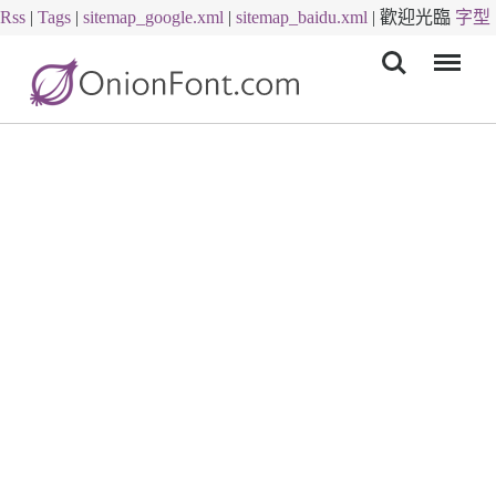
Rss
|
Tags
|
sitemap_google.xml
|
sitemap_baidu.xml
|
歡迎光臨
字型
Menu
下載
字體下載