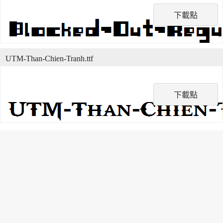
下載點
UTM-Than-Chien-Tranh.ttf
下載點