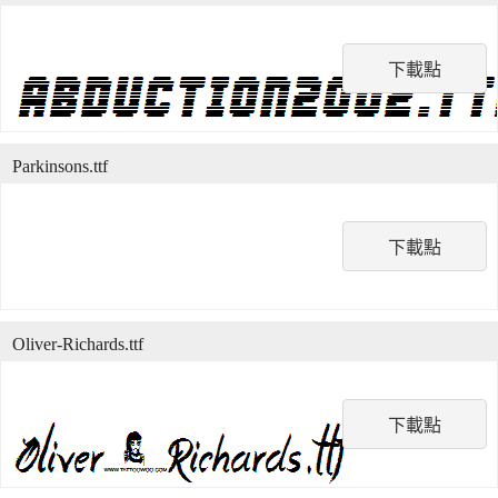
下載點
Parkinsons.ttf
下載點
Oliver-Richards.ttf
下載點