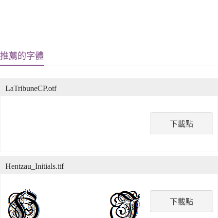
推薦的字體
LaTribuneCP.otf
下載點
Hentzau_Initials.ttf
下載點