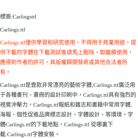
標簽:Carlingsttf
Carlings.ttf
Carlings.ttf僅供學習和研究使用，不得用于商業用途，提
供下載的字體在下載測試後請馬上刪除，如繼續使用，
應得到作者的許可，其版權歸開發商或其他合法者所
有。
Carlings.ttf是壹款非常漂亮的藝術字體,Carlings.ttf廣泛用
于各種書刊、畫冊的設計印刷中，Carlings.ttf具有強烈的
視覺沖擊力，Carlings.ttf報紙和雜志和書籍中常用字體,
海報、個性促進品牌標志設計、字體設計、等環境，字
體Carlings.ttf的下載地點，Carlings.ttf 從哪裏下
載.Carlings.ttf字體安裝。