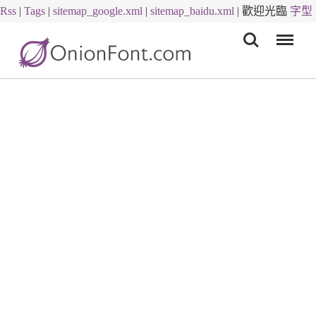
Rss
|
Tags
|
sitemap_google.xml
|
sitemap_baidu.xml
|
歡迎光臨
字型
Menu
下載
字體下載