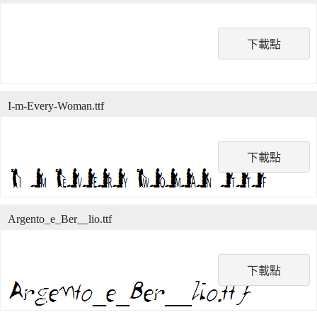
下載點
I-m-Every-Woman.ttf
下載點
Argento_e_Ber__lio.ttf
下載點