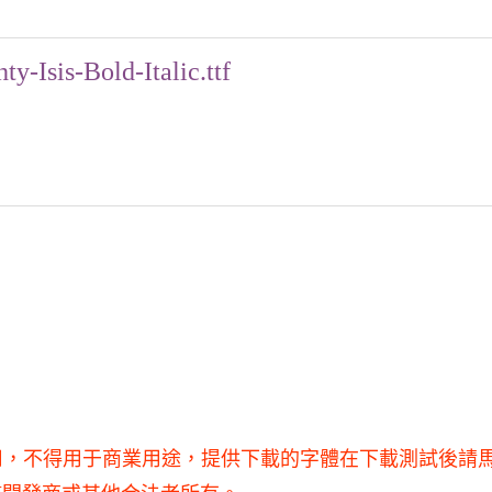
y-Isis-Bold-Italic.ttf
tf僅供學習和研究使用，不得用于商業用途，提供下載的字體在下載測試後