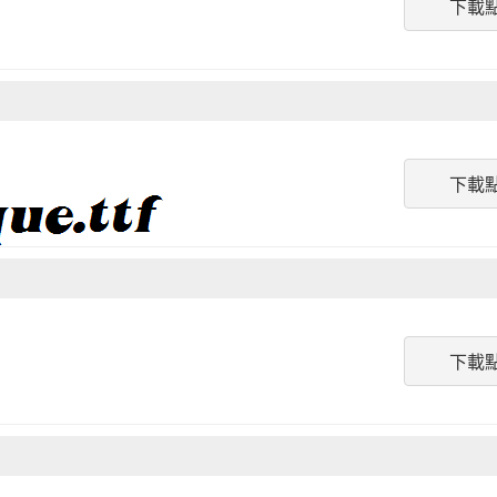
下載
下載
下載