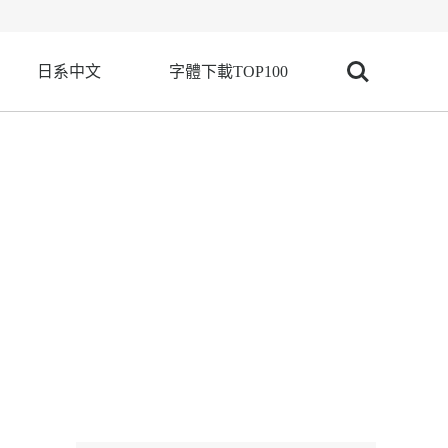
日系中文
字體下載TOP100