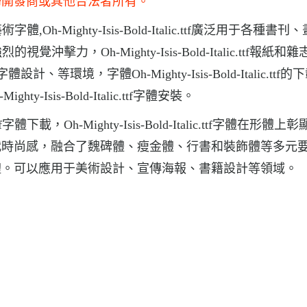
歸開發商或其他合法者所有。
亮的藝術字體,Oh-Mighty-Isis-Bold-Italic.ttf廣泛用于各種書
具有強烈的視覺沖擊力，Oh-Mighty-Isis-Bold-Italic.ttf報紙
境，字體Oh-Mighty-Isis-Bold-Italic.ttf的
Mighty-Isis-Bold-Italic.ttf字體安裝。
ttf字體下載，Oh-Mighty-Isis-Bold-Italic.ttf字體在形體
代時尚感，融合了魏碑體、瘦金體、行書和裝飾體等多元
體。可以應用于美術設計、宣傳海報、書籍設計等領域。