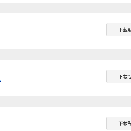
下載
下載
下載