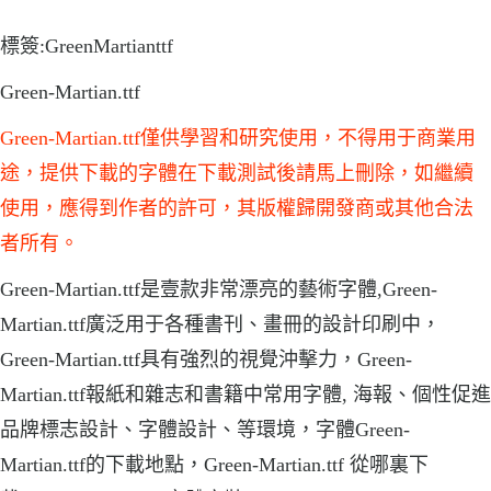
標簽:GreenMartianttf
Green-Martian.ttf
Green-Martian.ttf僅供學習和研究使用，不得用于商業用
途，提供下載的字體在下載測試後請馬上刪除，如繼續
使用，應得到作者的許可，其版權歸開發商或其他合法
者所有。
Green-Martian.ttf是壹款非常漂亮的藝術字體,Green-
Martian.ttf廣泛用于各種書刊、畫冊的設計印刷中，
Green-Martian.ttf具有強烈的視覺沖擊力，Green-
Martian.ttf報紙和雜志和書籍中常用字體, 海報、個性促進
品牌標志設計、字體設計、等環境，字體Green-
Martian.ttf的下載地點，Green-Martian.ttf 從哪裏下