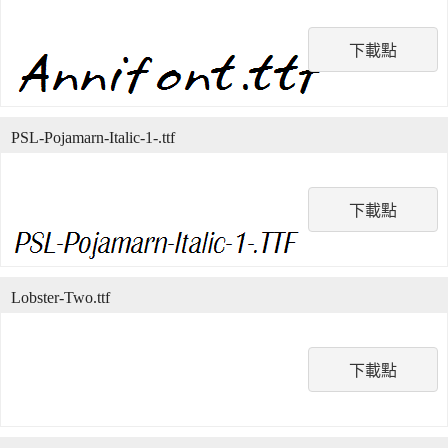
下載點
PSL-Pojamarn-Italic-1-.ttf
下載點
Lobster-Two.ttf
下載點