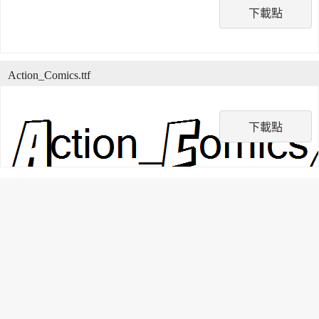
下載點
Action_Comics.ttf
下載點