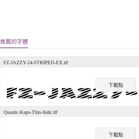
推薦的字體
FZ-JAZZY-24-STRIPED-EX.ttf
下載點
Quastic-Kaps-Thin-Italic.ttf
下載點