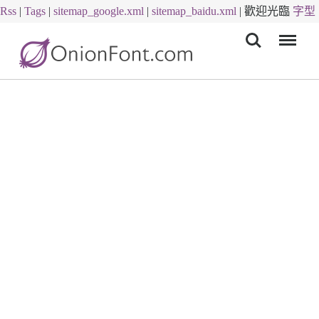
Rss
|
Tags
|
sitemap_google.xml
|
sitemap_baidu.xml
|
歡迎光臨
字型
Menu
下載
字體下載