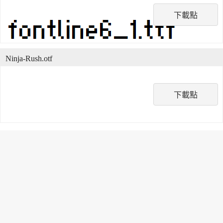
下載點
Ninja-Rush.otf
下載點