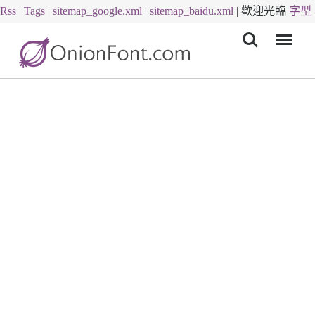
Rss
|
Tags
|
sitemap_google.xml
|
sitemap_baidu.xml
|
歡迎光臨
字型
Menu
下載
字體下載