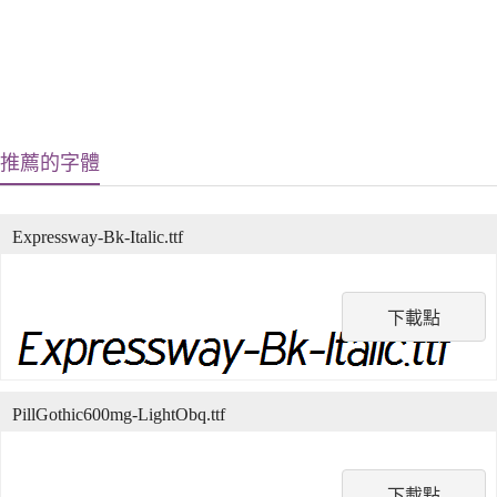
推薦的字體
Expressway-Bk-Italic.ttf
下載點
PillGothic600mg-LightObq.ttf
下載點