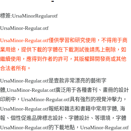
標簽:UrsaMinorRegularotf
UrsaMinor-Regular.otf
UrsaMinor-Regular.otf僅供學習和研究使用，不得用于商
業用途，提供下載的字體在下載測試後請馬上刪除，如
繼續使用，應得到作者的許可，其版權歸開發商或其他
合法者所有。
UrsaMinor-Regular.otf是壹款非常漂亮的藝術字
體,UrsaMinor-Regular.otf廣泛用于各種書刊、畫冊的設計
印刷中，UrsaMinor-Regular.otf具有強烈的視覺沖擊力，
UrsaMinor-Regular.otf報紙和雜志和書籍中常用字體, 海
報、個性促進品牌標志設計、字體設計、等環境，字體
UrsaMinor-Regular.otf的下載地點，UrsaMinor-Regular.otf