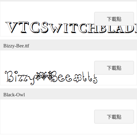
下載點
Bizzy-Bee.ttf
下載點
Black-Owl
下載點