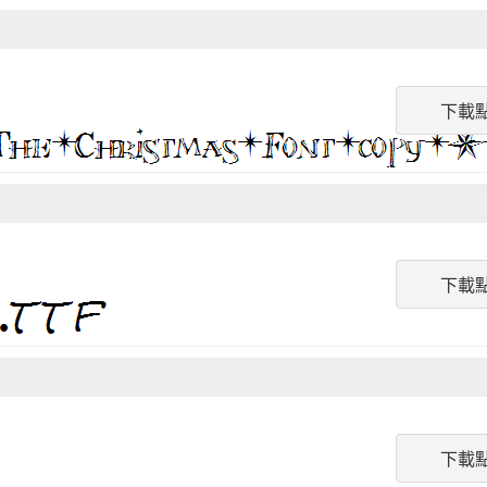
下載
下載
下載