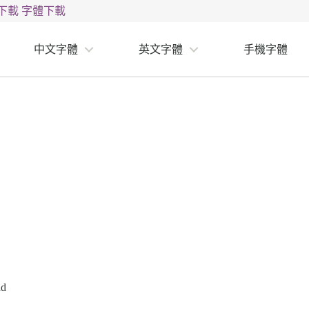
下載
字體下載
中文字體
英文字體
手機字體
ad