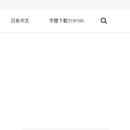
日系中文
字體下載TOP100