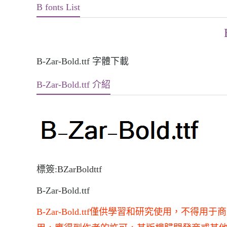
B fonts List
B-Zar-Bold.ttf 字體下載
B-Zar-Bold.ttf 介紹
標簽:BZarBoldttf
B-Zar-Bold.ttf
B-Zar-Bold.ttf僅供學習和研究使用，