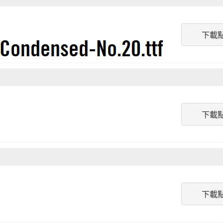
下載
下載
下載