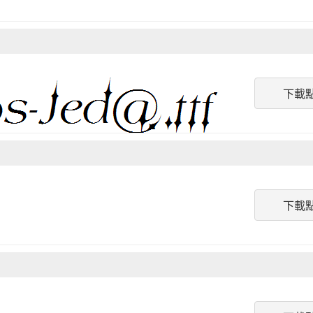
下載
下載