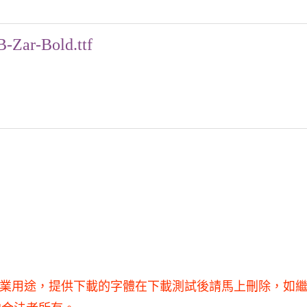
B-Zar-Bold.ttf
不得用于商業用途，提供下載的字體在下載測試後請馬上刪除，如