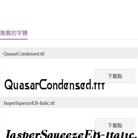
推薦的字體
QuasarCondensed.ttf
下載點
JasperSqueezeEB-Italic.ttf
下載點