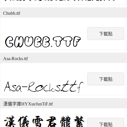
Chubb.ttf
下載點
Asa-Rocks.ttf
下載點
漢儀字庫HYXueJunTiF.ttf
下載點