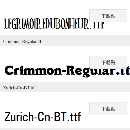
下載點
Crimmon-Regular.ttf
下載點
Zurich-Cn-BT.ttf
下載點