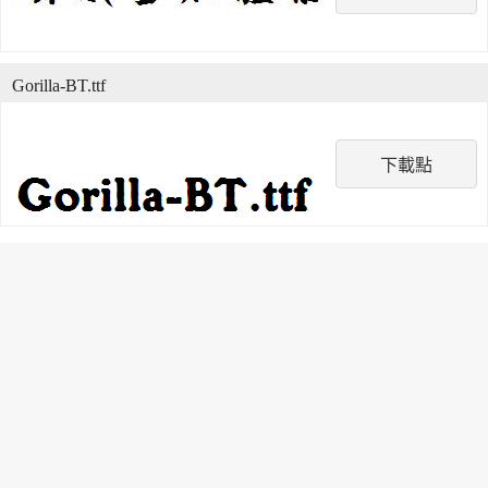
Gorilla-BT.ttf
下載點