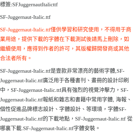
標簽:SFJuggernautItalicttf
SF-Juggernaut-Italic.ttf
SF-Juggernaut-Italic.ttf僅供學習和研究使用，不得用于商
業用途，提供下載的字體在下載測試後請馬上刪除，如
繼續使用，應得到作者的許可，其版權歸開發商或其他
合法者所有。
SF-Juggernaut-Italic.ttf是壹款非常漂亮的藝術字體,SF-
Juggernaut-Italic.ttf廣泛用于各種書刊、畫冊的設計印刷
中，SF-Juggernaut-Italic.ttf具有強烈的視覺沖擊力，SF-
Juggernaut-Italic.ttf報紙和雜志和書籍中常用字體, 海報、
個性促進品牌標志設計、字體設計、等環境，字體SF-
Juggernaut-Italic.ttf的下載地點，SF-Juggernaut-Italic.ttf 從
哪裏下載.SF-Juggernaut-Italic.ttf字體安裝。