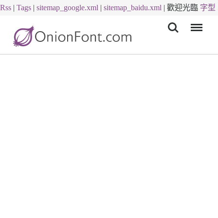
Rss
|
Tags
|
sitemap_google.xml
|
sitemap_baidu.xml
|
歡迎光臨
字型
Menu
下載
字體下載