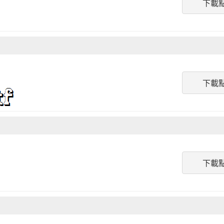
下載
下載
下載