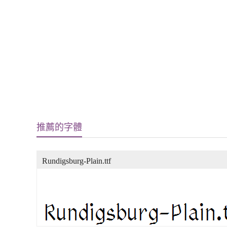
推薦的字體
Rundigsburg-Plain.ttf