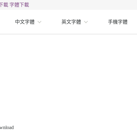
下載
字體下載
中文字體
英文字體
手機字體
ownload