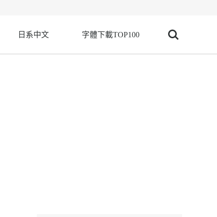
日系中文
字體下載TOP100