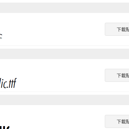
下載
下載
下載