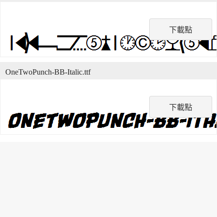
下載點
OneTwoPunch-BB-Italic.ttf
下載點