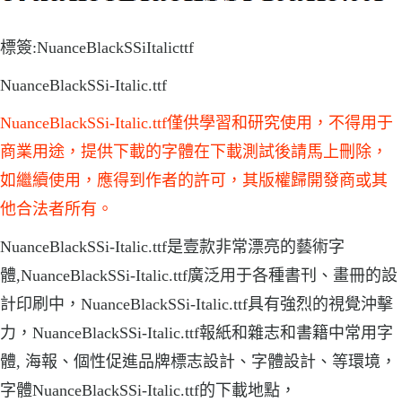
標簽:NuanceBlackSSiItalicttf
NuanceBlackSSi-Italic.ttf
NuanceBlackSSi-Italic.ttf僅供學習和研究使用，不得用于
商業用途，提供下載的字體在下載測試後請馬上刪除，
如繼續使用，應得到作者的許可，其版權歸開發商或其
他合法者所有。
NuanceBlackSSi-Italic.ttf是壹款非常漂亮的藝術字
體,NuanceBlackSSi-Italic.ttf廣泛用于各種書刊、畫冊的設
計印刷中，NuanceBlackSSi-Italic.ttf具有強烈的視覺沖擊
力，NuanceBlackSSi-Italic.ttf報紙和雜志和書籍中常用字
體, 海報、個性促進品牌標志設計、字體設計、等環境，
字體NuanceBlackSSi-Italic.ttf的下載地點，