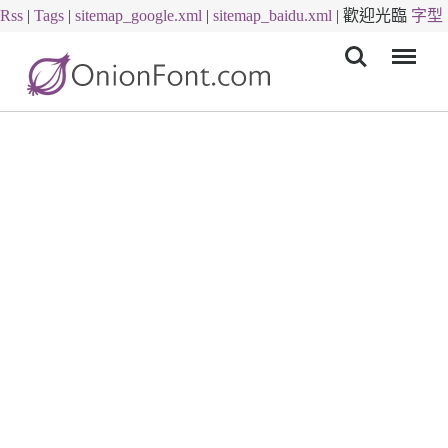
Rss
|
Tags
|
sitemap_google.xml
|
sitemap_baidu.xml
|
歡迎光臨
字型
Menu
下載
字體下載