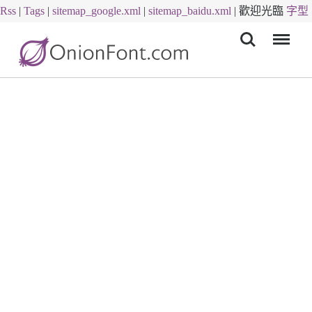
Rss
|
Tags
|
sitemap_google.xml
|
sitemap_baidu.xml
|
歡迎光臨
字型
Menu
下載
字體下載