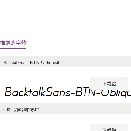
推薦的字體
BacktalkSans-BTN-Oblique.ttf
下載點
Old-Typography.ttf
下載點