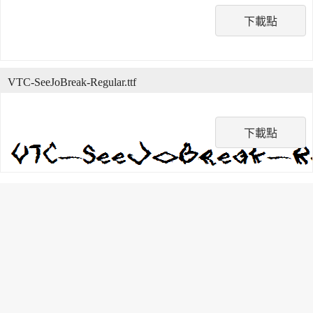
下載點
VTC-SeeJoBreak-Regular.ttf
下載點