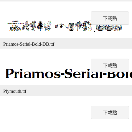
下載點
Priamos-Serial-Bold-DB.ttf
下載點
Plymouth.ttf
下載點