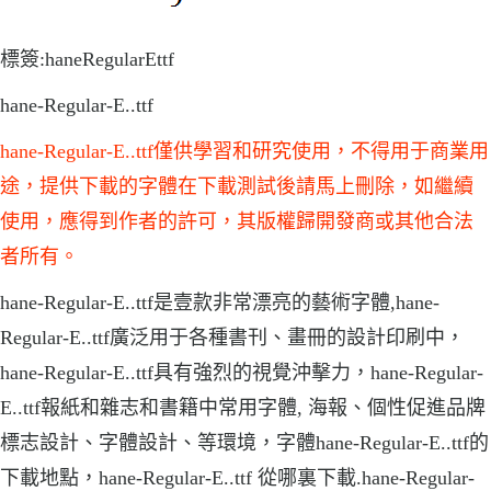
標簽:haneRegularEttf
hane-Regular-E..ttf
hane-Regular-E..ttf僅供學習和研究使用，不得用于商業用
途，提供下載的字體在下載測試後請馬上刪除，如繼續
使用，應得到作者的許可，其版權歸開發商或其他合法
者所有。
hane-Regular-E..ttf是壹款非常漂亮的藝術字體,hane-
Regular-E..ttf廣泛用于各種書刊、畫冊的設計印刷中，
hane-Regular-E..ttf具有強烈的視覺沖擊力，hane-Regular-
E..ttf報紙和雜志和書籍中常用字體, 海報、個性促進品牌
標志設計、字體設計、等環境，字體hane-Regular-E..ttf的
下載地點，hane-Regular-E..ttf 從哪裏下載.hane-Regular-