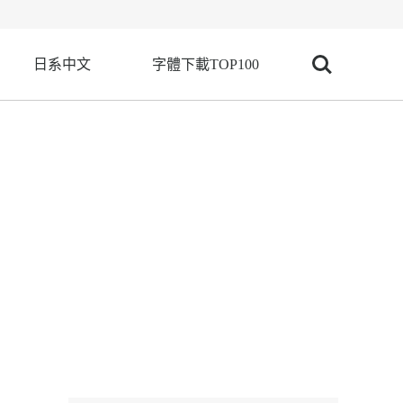
日系中文
字體下載TOP100