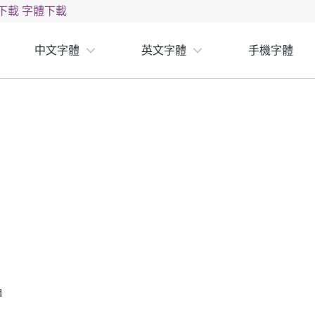
下載
字體下載
中文字體
英文字體
手機字體
d