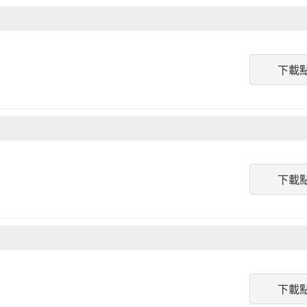
下載
下載
下載