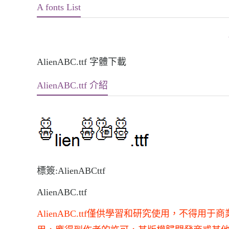
A fonts List
AlienABC.ttf 字體下載
AlienABC.ttf 介紹
標簽:AlienABCttf
AlienABC.ttf
AlienABC.ttf僅供學習和研究使用，不