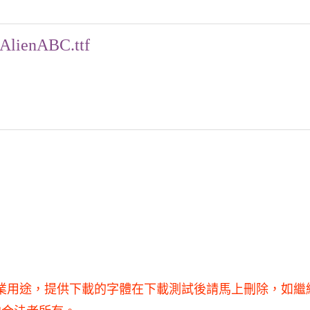
AlienABC.ttf
得用于商業用途，提供下載的字體在下載測試後請馬上刪除，如繼