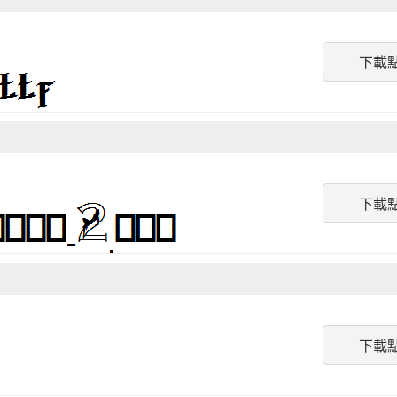
下載
下載
下載