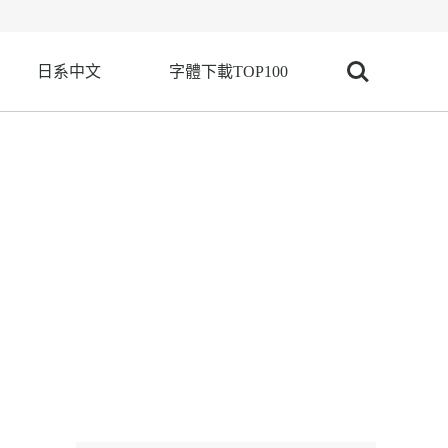
日系中文
字體下載TOP100