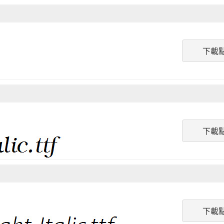
下載
下載
下載