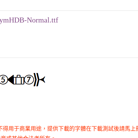
ymHDB-Normal.ttf
和研究使用，不得用于商業用途，提供下載的字體在下載測試後請馬