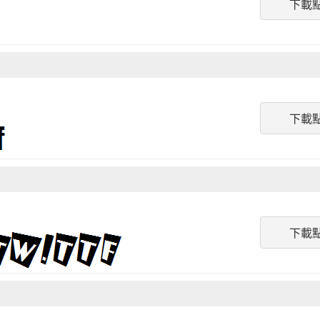
下載
下載
下載