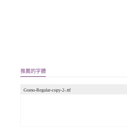
推薦的字體
Gomo-Regular-copy-2-.ttf