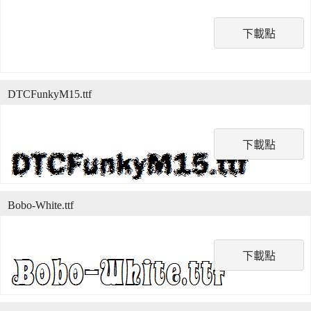
下載點
DTCFunkyM15.ttf
下載點
Bobo-White.ttf
下載點