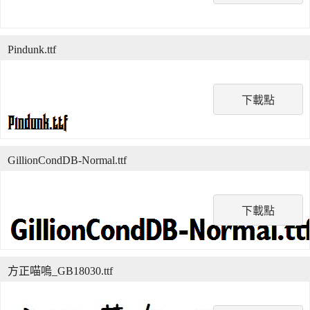
Pindunk.ttf
下載點
GillionCondDB-Normal.ttf
下載點
方正喵嗚_GB18030.ttf