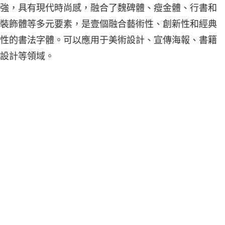
強，具有現代時尚感，融合了魏碑體、瘦金體、行書和
裝飾體等多元要素，是壹個融合藝術性、創新性和經典
性的書法字體。可以應用于美術設計、宣傳海報、書籍
設計等領域。