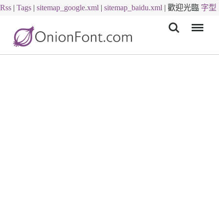
Rss
|
Tags
|
sitemap_google.xml
|
sitemap_baidu.xml
|
歡迎光臨
字型
Menu
下載
字體下載