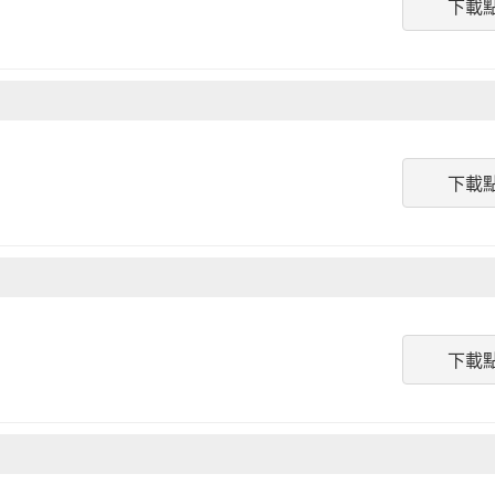
下載
下載
下載