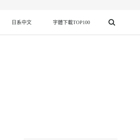
日系中文
字體下載TOP100