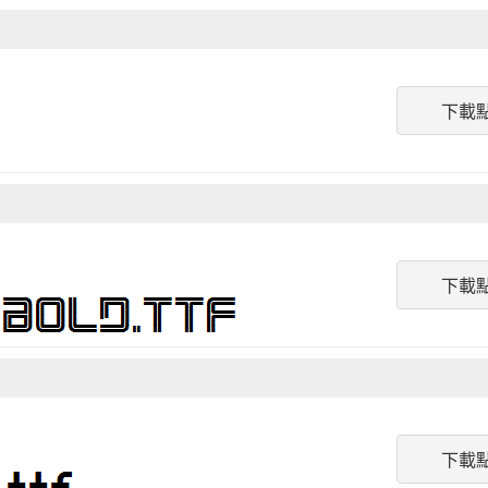
下載
下載
下載