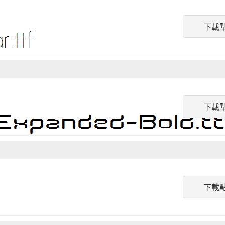
下載
下載
下載