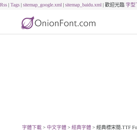
Rss
|
Tags
|
sitemap_google.xml
|
sitemap_baidu.xml
|
歡迎光臨
字型
字體下載
>
中文字體
>
經典字體
> 經典標宋簡.TTF Font