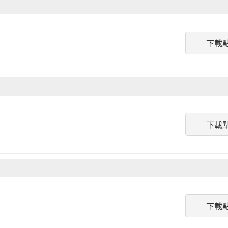
下載
下載
下載