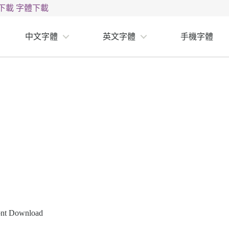
下載
字體下載
中文字體
英文字體
手機字體
 Download