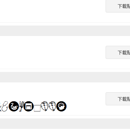
下載
下載
下載