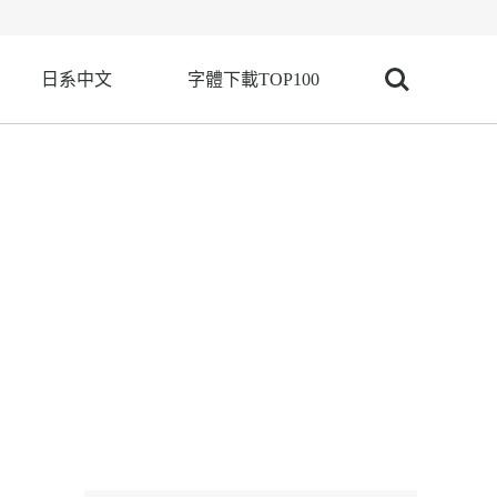
日系中文
字體下載TOP100