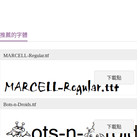
推薦的字體
MARCELL-Regular.ttf
下載點
Bots-n-Droids.ttf
下載點