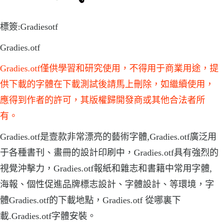
標簽:Gradiesotf
Gradies.otf
Gradies.otf僅供學習和研究使用，不得用于商業用途，提
供下載的字體在下載測試後請馬上刪除，如繼續使用，
應得到作者的許可，其版權歸開發商或其他合法者所
有。
Gradies.otf是壹款非常漂亮的藝術字體,Gradies.otf廣泛用
于各種書刊、畫冊的設計印刷中，Gradies.otf具有強烈的
視覺沖擊力，Gradies.otf報紙和雜志和書籍中常用字體,
海報、個性促進品牌標志設計、字體設計、等環境，字
體Gradies.otf的下載地點，Gradies.otf 從哪裏下
載.Gradies.otf字體安裝。