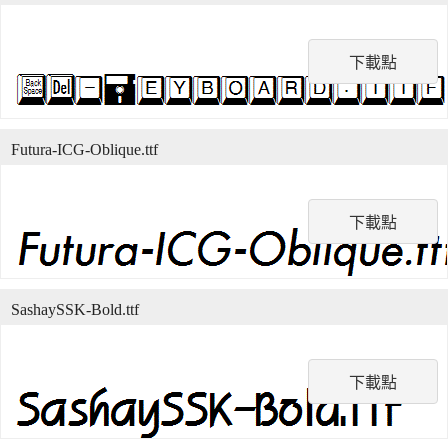
下載點
Futura-ICG-Oblique.ttf
下載點
SashaySSK-Bold.ttf
下載點