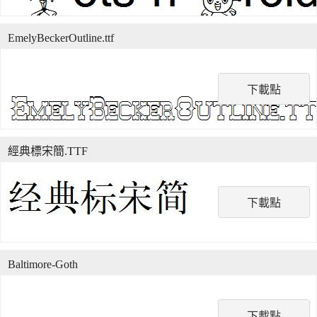
EmelyBeckerOutline.ttf
下載點
經典標宋簡.TTF
下載點
Baltimore-Goth
下載點