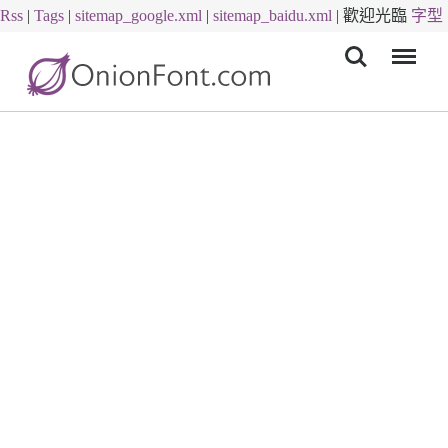
Rss
|
Tags
|
sitemap_google.xml
|
sitemap_baidu.xml
|
歡迎光臨
字型
Menu
下載
字體下載