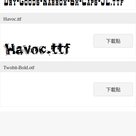
Havoc.ttf
下載點
Twobit-Bold.otf
下載點