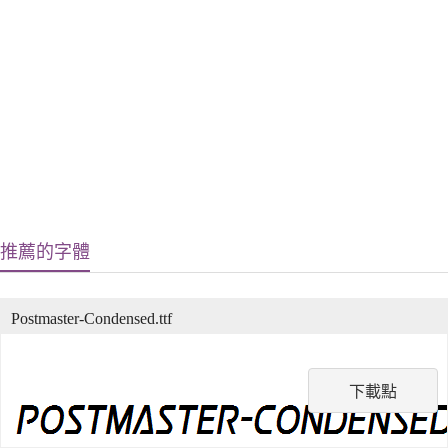
推薦的字體
Postmaster-Condensed.ttf
下載點