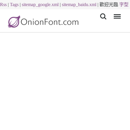
Rss
|
Tags
|
sitemap_google.xml
|
sitemap_baidu.xml
|
歡迎光臨
字型
Menu
下載
字體下載