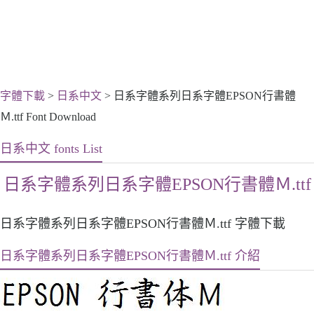
字體下載
>
日系中文
> 日系字體系列日系字體EPSON行書體
Ｍ.ttf Font Download
日系中文 fonts List
日系字體系列日系字體EPSON行書體Ｍ.ttf
日系字體系列日系字體EPSON行書體Ｍ.ttf 字體下載
日系字體系列日系字體EPSON行書體Ｍ.ttf 介紹