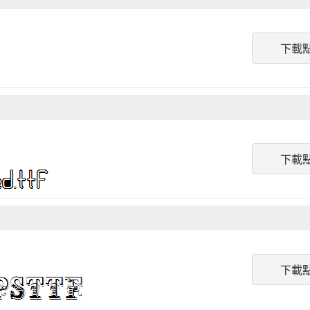
下載
下載
下載