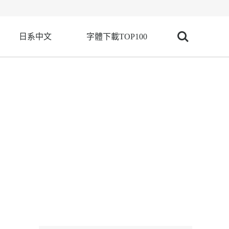
日系中文
字體下載TOP100