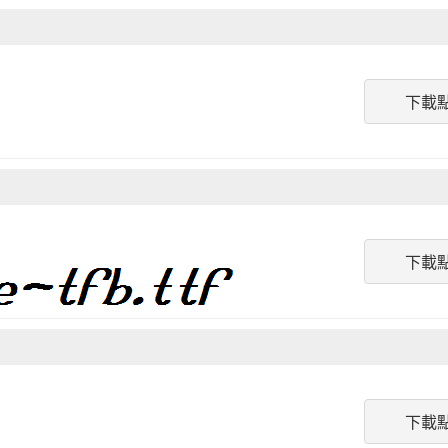
下載
下載
下載