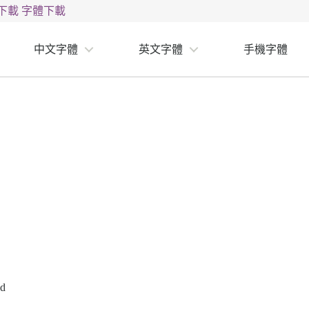
下載
字體下載
中文字體
英文字體
手機字體
ad