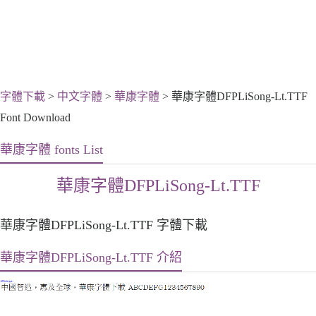
字體下載
>
中文字體
>
華康字體
> 華康字體DFPLiSong-Lt.TTF
Font Download
華康字體 fonts List
華康字體DFPLiSong-Lt.TTF
華康字體DFPLiSong-Lt.TTF 字體下載
華康字體DFPLiSong-Lt.TTF 介紹