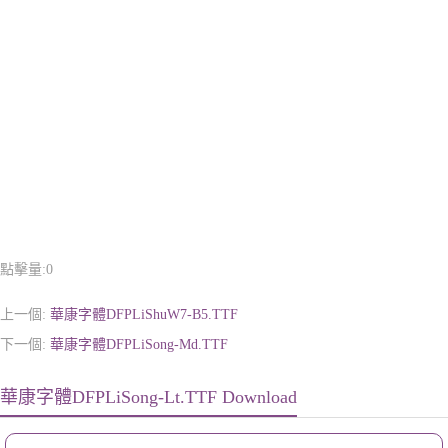
點擊量:
0
上一個:
華康字體DFPLiShuW7-B5.TTF
下一個:
華康字體DFPLiSong-Md.TTF
華康字體DFPLiSong-Lt.TTF Download