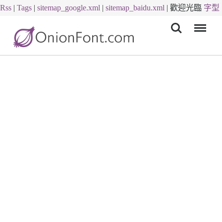
Rss
|
Tags
|
sitemap_google.xml
|
sitemap_baidu.xml
|
歡迎光臨
字型
Menu
下載
字體下載