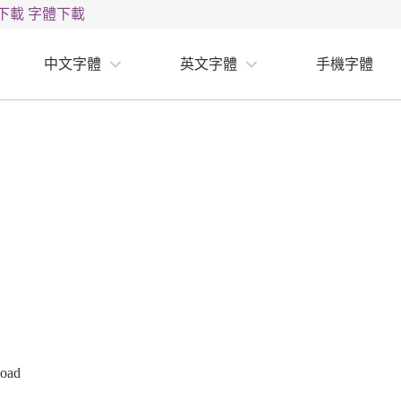
下載
字體下載
中文字體
英文字體
手機字體
load