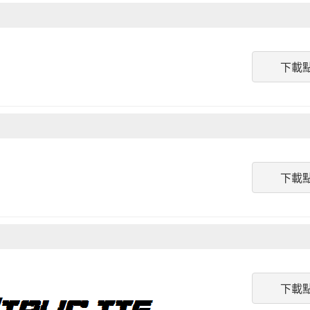
下載
下載
下載