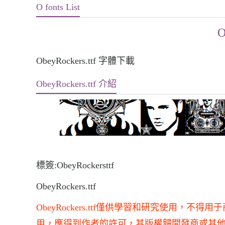
O fonts List
O
ObeyRockers.ttf 字體下載
ObeyRockers.ttf 介紹
標簽:ObeyRockersttf
ObeyRockers.ttf
ObeyRockers.ttf僅供學習和研究使用
用，應得到作者的許可，其版權歸開發商或其