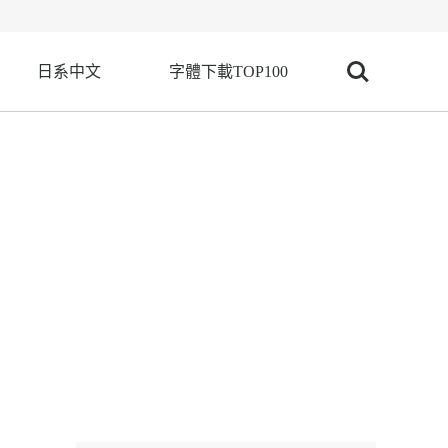
日系中文
字體下載TOP100