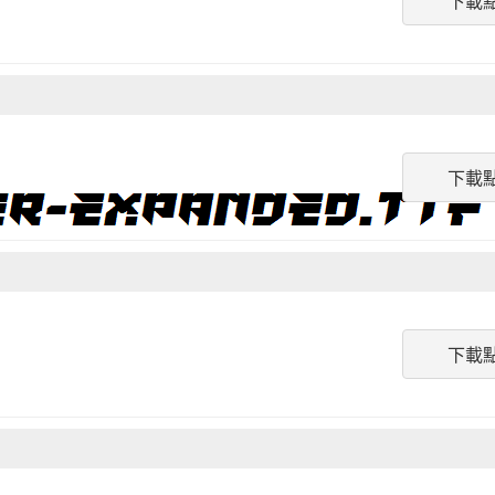
下載
下載
下載