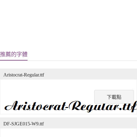
推薦的字體
Aristocrat-Regular.ttf
下載點
DF-SJGE015-W9.ttf