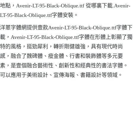
地點，Avenir-LT-95-Black-Oblique.ttf 從哪裏下載.Avenir-
LT-95-Black-Oblique.ttf字體安裝。
洋蔥字體網提供壹款Avenir-LT-95-Black-Oblique.ttf字體下
載，Avenir-LT-95-Black-Oblique.ttf字體在形體上彰顯了獨
特的風格，挺勁犀利，轉折剛健雄強，具有現代時尚
感，融合了魏碑體、瘦金體、行書和裝飾體等多元要
素，是壹個融合藝術性、創新性和經典性的書法字體。
可以應用于美術設計、宣傳海報、書籍設計等領域。