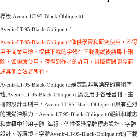
標簽:Avenir-LT-95-Black-Oblique.ttf
Avenir-LT-95-Black-Oblique.ttf
Avenir-LT-95-Black-Oblique.ttf僅供學習和研究使用，不得
用于商業用途，提供下載的字體在下載測試後請馬上刪
除，如繼續使用，應得到作者的許可，其版權歸開發商
或其他合法者所有。
Avenir-LT-95-Black-Oblique.ttf是壹款非常漂亮的藝術字
體,Avenir-LT-95-Black-Oblique.ttf廣泛用于各種書刊、畫
冊的設計印刷中，Avenir-LT-95-Black-Oblique.ttf具有強烈
的視覺沖擊力，Avenir-LT-95-Black-Oblique.ttf報紙和雜志
和書籍中常用字體, 海報、個性促進品牌標志設計、字體
設計、等環境，字體Avenir-LT-95-Black-Oblique.ttf的下載