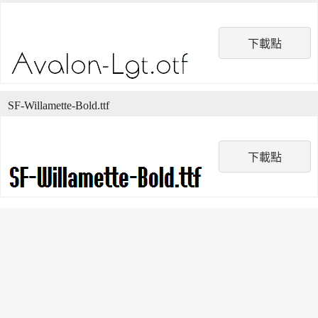
下載點
SF-Willamette-Bold.ttf
下載點