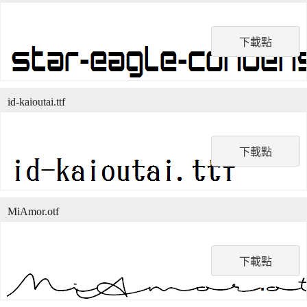
下載點
id-kaioutai.ttf
下載點
MiAmor.otf
下載點