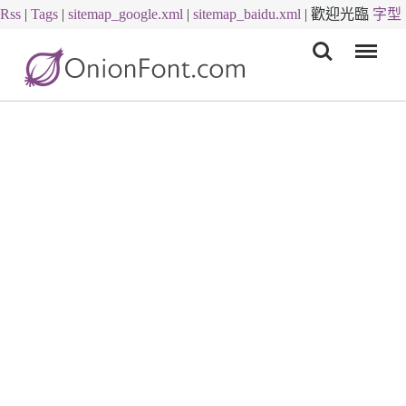
Rss
|
Tags
|
sitemap_google.xml
|
sitemap_baidu.xml
|
歡迎光臨
字型
Menu
下載
字體下載