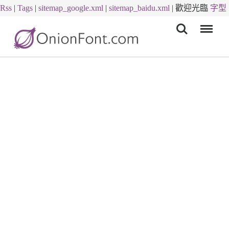
Rss
|
Tags
|
sitemap_google.xml
|
sitemap_baidu.xml
|
歡迎光臨
字型
Menu
下載
字體下載