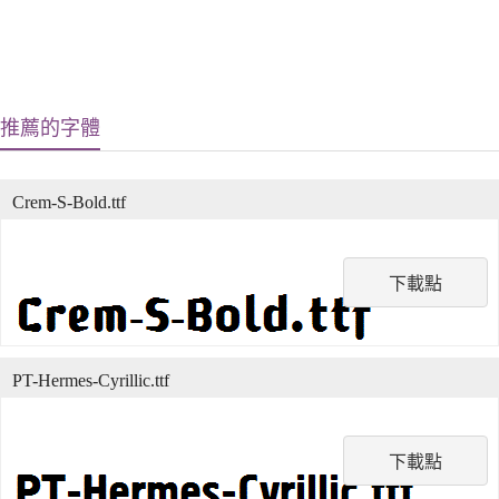
推薦的字體
Crem-S-Bold.ttf
下載點
PT-Hermes-Cyrillic.ttf
下載點