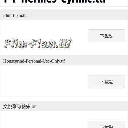
Flim-Flam.ttf
下載點
Housegrind-Personal-Use-Only.ttf
下載點
文悅聚珍仿宋.ttf
下載點