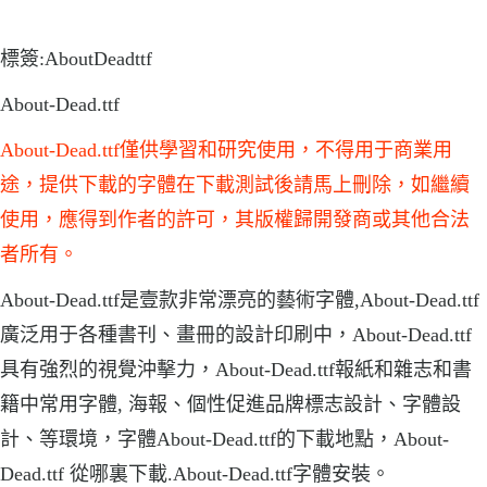
標簽:AboutDeadttf
About-Dead.ttf
About-Dead.ttf僅供學習和研究使用，不得用于商業用
途，提供下載的字體在下載測試後請馬上刪除，如繼續
使用，應得到作者的許可，其版權歸開發商或其他合法
者所有。
About-Dead.ttf是壹款非常漂亮的藝術字體,About-Dead.ttf
廣泛用于各種書刊、畫冊的設計印刷中，About-Dead.ttf
具有強烈的視覺沖擊力，About-Dead.ttf報紙和雜志和書
籍中常用字體, 海報、個性促進品牌標志設計、字體設
計、等環境，字體About-Dead.ttf的下載地點，About-
Dead.ttf 從哪裏下載.About-Dead.ttf字體安裝。