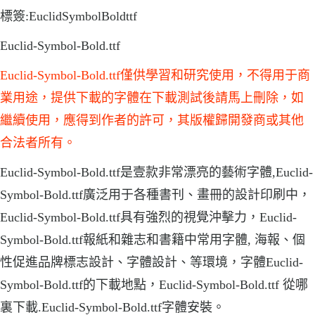
標簽:EuclidSymbolBoldttf
Euclid-Symbol-Bold.ttf
Euclid-Symbol-Bold.ttf僅供學習和研究使用，不得用于商
業用途，提供下載的字體在下載測試後請馬上刪除，如
繼續使用，應得到作者的許可，其版權歸開發商或其他
合法者所有。
Euclid-Symbol-Bold.ttf是壹款非常漂亮的藝術字體,Euclid-
Symbol-Bold.ttf廣泛用于各種書刊、畫冊的設計印刷中，
Euclid-Symbol-Bold.ttf具有強烈的視覺沖擊力，Euclid-
Symbol-Bold.ttf報紙和雜志和書籍中常用字體, 海報、個
性促進品牌標志設計、字體設計、等環境，字體Euclid-
Symbol-Bold.ttf的下載地點，Euclid-Symbol-Bold.ttf 從哪
裏下載.Euclid-Symbol-Bold.ttf字體安裝。