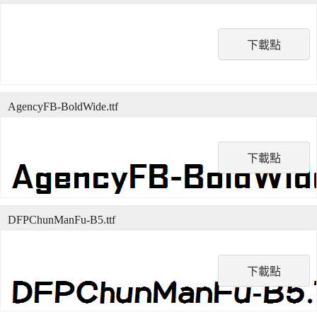
下載點
AgencyFB-BoldWide.ttf
下載點
DFPChunManFu-B5.ttf
下載點