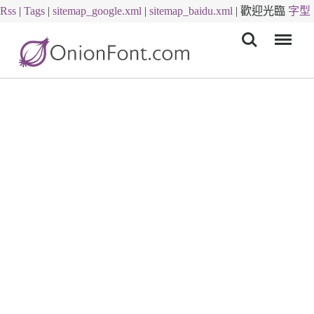
Rss
|
Tags
|
sitemap_google.xml
|
sitemap_baidu.xml
|
歡迎光臨
字型
Menu
下載
字體下載