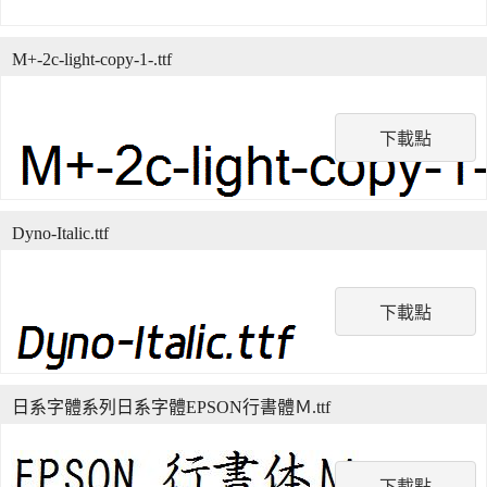
M+-2c-light-copy-1-.ttf
下載點
Dyno-Italic.ttf
下載點
日系字體系列日系字體EPSON行書體Ｍ.ttf
下載點