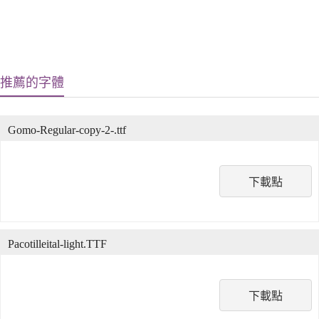
推薦的字體
Gomo-Regular-copy-2-.ttf
下載點
Pacotilleital-light.TTF
下載點