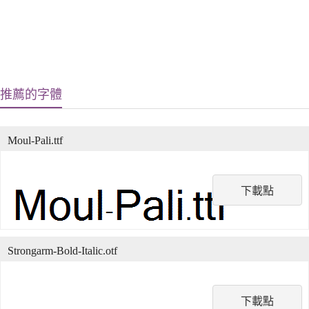
推薦的字體
Moul-Pali.ttf
下載點
Strongarm-Bold-Italic.otf
下載點