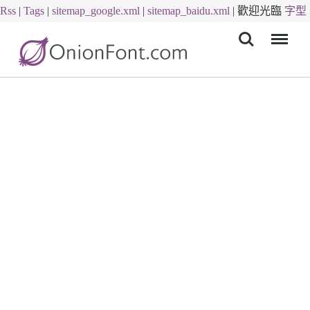
Rss
|
Tags
|
sitemap_google.xml
|
sitemap_baidu.xml
|
歡迎光臨
字型
Menu
下載
字體下載