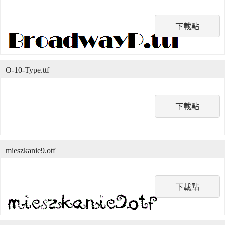
下載點
O-10-Type.ttf
下載點
mieszkanie9.otf
下載點