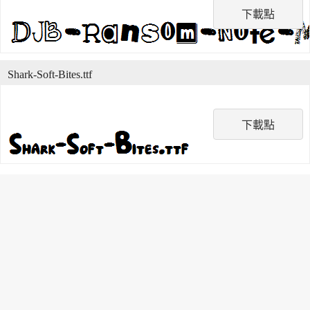
下載點
Shark-Soft-Bites.ttf
下載點