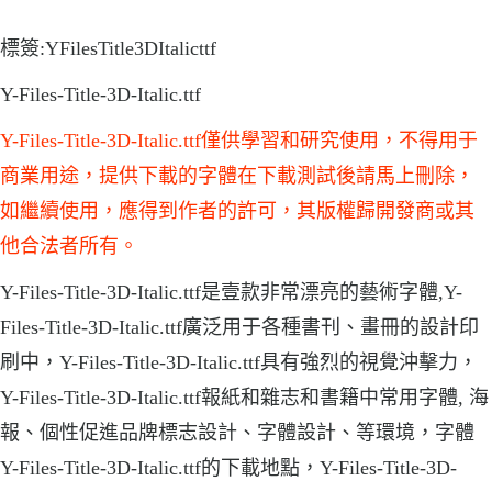
標簽:YFilesTitle3DItalicttf
Y-Files-Title-3D-Italic.ttf
Y-Files-Title-3D-Italic.ttf僅供學習和研究使用，不得用于
商業用途，提供下載的字體在下載測試後請馬上刪除，
如繼續使用，應得到作者的許可，其版權歸開發商或其
他合法者所有。
Y-Files-Title-3D-Italic.ttf是壹款非常漂亮的藝術字體,Y-
Files-Title-3D-Italic.ttf廣泛用于各種書刊、畫冊的設計印
刷中，Y-Files-Title-3D-Italic.ttf具有強烈的視覺沖擊力，
Y-Files-Title-3D-Italic.ttf報紙和雜志和書籍中常用字體, 海
報、個性促進品牌標志設計、字體設計、等環境，字體
Y-Files-Title-3D-Italic.ttf的下載地點，Y-Files-Title-3D-