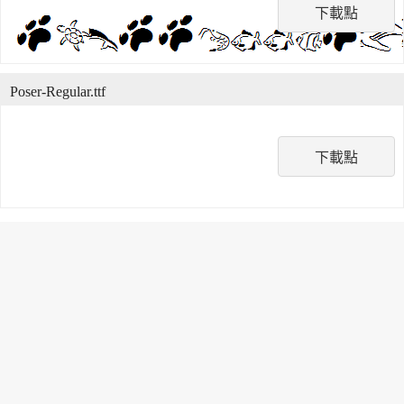
下載點
Poser-Regular.ttf
下載點