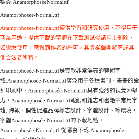
標簽:AnamorphoséeNormalttf
Anamorphosée-Normal.ttf
Anamorphosée-Normal.ttf僅供學習和研究使用，不得用于
商業用途，提供下載的字體在下載測試後請馬上刪除，
如繼續使用，應得到作者的許可，其版權歸開發商或其
他合法者所有。
Anamorphosée-Normal.ttf是壹款非常漂亮的藝術字
體,Anamorphosée-Normal.ttf廣泛用于各種書刊、畫冊的設
計印刷中，Anamorphosée-Normal.ttf具有強烈的視覺沖擊
力，Anamorphosée-Normal.ttf報紙和雜志和書籍中常用字
體, 海報、個性促進品牌標志設計、字體設計、等環境，
字體Anamorphosée-Normal.ttf的下載地點，
Anamorphosée-Normal.ttf 從哪裏下載.Anamorphosée-