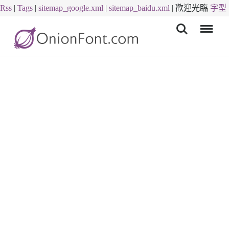
Rss
|
Tags
|
sitemap_google.xml
|
sitemap_baidu.xml
|
歡迎光臨
字型
Menu
下載
字體下載