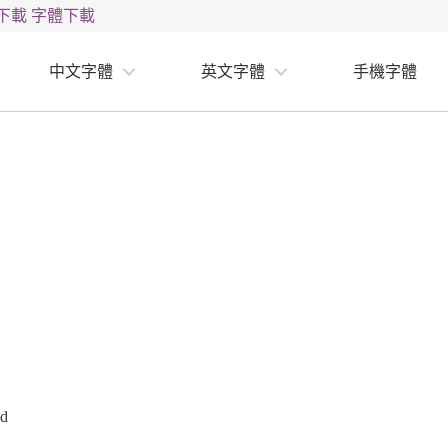
下載
字體下載
中文字體
英文字體
手機字體
ad