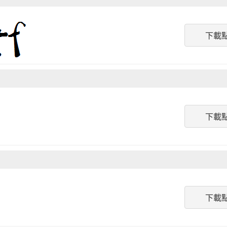
下載
下載
下載