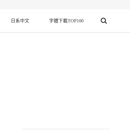
日系中文
字體下載TOP100