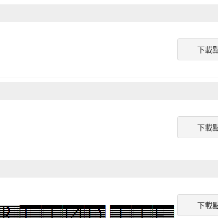
下載
下載
下載