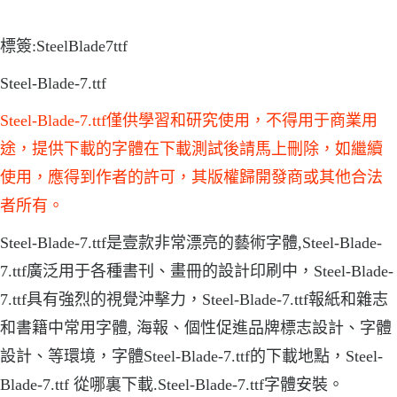
標簽:SteelBlade7ttf
Steel-Blade-7.ttf
Steel-Blade-7.ttf僅供學習和研究使用，不得用于商業用
途，提供下載的字體在下載測試後請馬上刪除，如繼續
使用，應得到作者的許可，其版權歸開發商或其他合法
者所有。
Steel-Blade-7.ttf是壹款非常漂亮的藝術字體,Steel-Blade-
7.ttf廣泛用于各種書刊、畫冊的設計印刷中，Steel-Blade-
7.ttf具有強烈的視覺沖擊力，Steel-Blade-7.ttf報紙和雜志
和書籍中常用字體, 海報、個性促進品牌標志設計、字體
設計、等環境，字體Steel-Blade-7.ttf的下載地點，Steel-
Blade-7.ttf 從哪裏下載.Steel-Blade-7.ttf字體安裝。