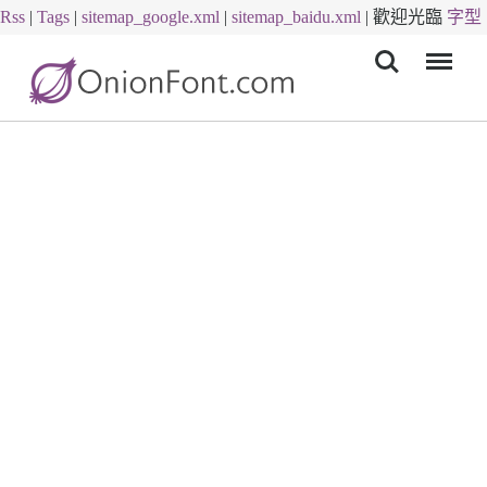
Rss
|
Tags
|
sitemap_google.xml
|
sitemap_baidu.xml
|
歡迎光臨
字型
Menu
下載
字體下載