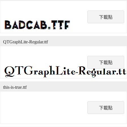
下載點
QTGraphLite-Regular.ttf
下載點
this-is-true.ttf
下載點