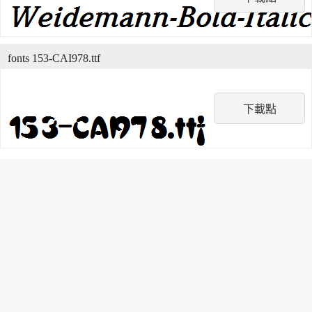
fonts 153-CAI978.ttf
下載點