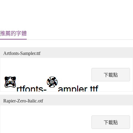
推薦的字體
Artfonts-Sampler.ttf
下載點
Rapier-Zero-Italic.otf
下載點