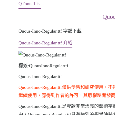
Q fonts List
Quou
Quous-Inno-Regular.ttf 字體下載
Quous-Inno-Regular.ttf 介紹
標簽:QuousInnoRegularttf
Quous-Inno-Regular.ttf
Quous-Inno-Regular.ttf僅供學習
繼續使用，應得到作者的許可，其版權歸開發
Quous-Inno-Regular.ttf是壹款非常漂亮的藝術
中，Quous-Inno-Regular.ttf具有強烈的視覺沖