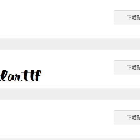
下載
下載
下載