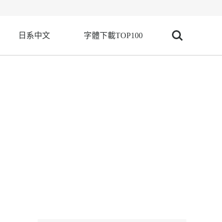
日系中文
字體下載TOP100