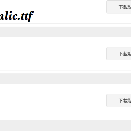
下載
下載
下載