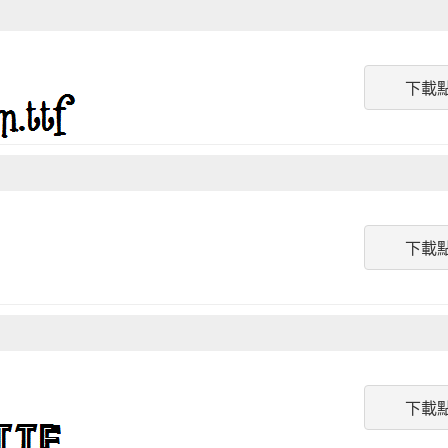
下載
下載
下載