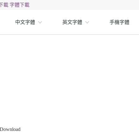
下載
字體下載
中文字體
英文字體
手機字體
t Download